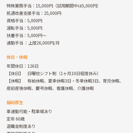
特殊業務手当：15,000円（試用期間中は5,000円）
処遇改善支援手当：25,000円
資格手当：5,000円
運転手当：5,000円
扶養手当：5,000円～
通勤手当
：上限26,000円/月
休日・休暇
年間休日：126日
【休日】 日曜他シフト制（1ヶ月10日程度休み）
【休暇】 有給休暇、夏季休暇3日・冬季休暇3日、育児休暇、
産前産後休暇、慶弔休暇、看護休暇、介護休暇
福利厚生
車通勤可能・駐車場あり
定年 60歳
退職金制度あり