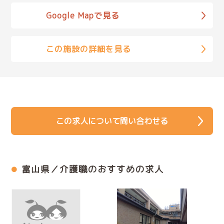
Google Mapで見る
この施設の詳細を見る
この求人について問い合わせる
富山県／介護職のおすすめの求人