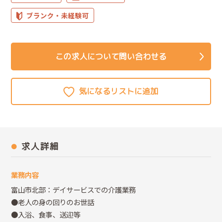
ブランク・未経験可
この求人について問い合わせる
求人詳細
業務内容
富山市北部：デイサービスでの介護業務
●老人の身の回りのお世話
●入浴、食事、送迎等