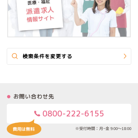
検索条件を変更する
お問い合わせ先
0800-222-6155
※受付時間：月~金 9:00～18:00