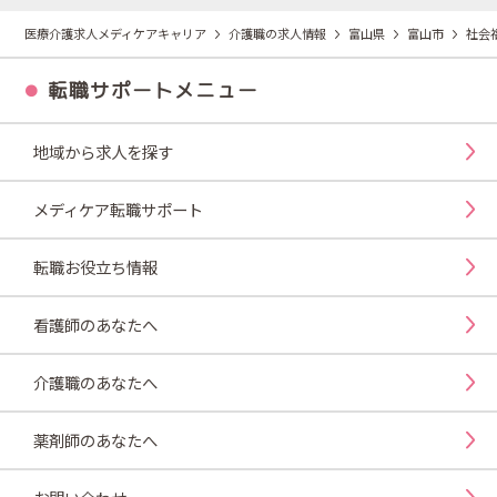
医療介護求人メディケアキャリア
介護職の求人情報
富山県
富山市
社会
転職サポートメニュー
地域から求人を探す
メディケア転職サポート
転職お役立ち情報
看護師のあなたへ
介護職のあなたへ
薬剤師のあなたへ