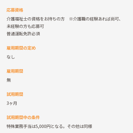
応募資格
介護福祉士の資格をお持ちの方 ※介護職の経験あれば尚可、
未経験の方も応募可
普通運転免許必須
雇用期間の定め
なし
雇用期間
無
試用期間
3ヶ月
試用期間中の条件
特殊業務手当は5,000円となる。その他は同様