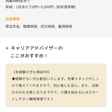
再雇用制度あり
昇給：1月あたり0円～5,000円（前年度実績）
社会保険
厚生年金、健康保険、労災保険、雇用保険
キャリアアドバイザーの
ここがおすすめ！
《未経験の方も相談OK》
◆経験がない方も歓迎いたします。先輩スタッフがしっ
かり教えてくれますので、初心者にも安心。また、日勤
のみのお仕事になりますので、介護を始めるにはスター
トしやすい職場環境です♪