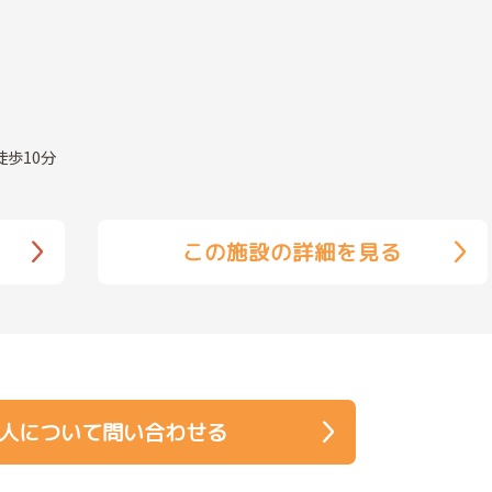
歩10分
この施設の詳細を見る
人について問い合わせる