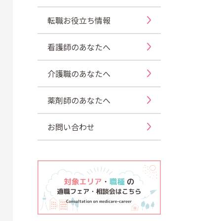
転職お役立ち情報
看護師のあなたへ
介護職のあなたへ
薬剤師のあなたへ
お問い合わせ