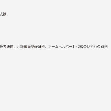
支援
任者研修、介護職員基礎研修、ホームヘルパー1・2級のいずれの資格