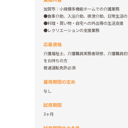
加賀市：小規模多機能ホームでの介護業務
●食事介助、入浴介助、排泄介助、日常生活の
●料理・買い物・自宅への外出等の生活支援
●レクリエーションの支援業務
応募資格
介護福祉士、介護職員実務者研修、介護職員初
をお持ちの方
普通運転免許必須
雇用期間の定め
なし
試用期間
3ヶ月
試用期間中の条件