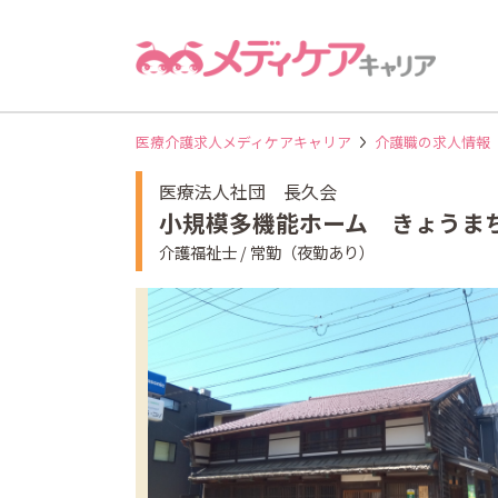
医療介護求人メディケアキャリア
介護職の求人情報
医療法人社団 長久会
小規模多機能ホーム きょうま
介護福祉士 / 常勤（夜勤あり）