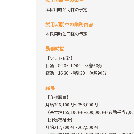
本採用時と同様の予定
試用期間中の業務内容
本採用時と同様の予定
勤務時間
【シフト勤務】
日勤 8:30～17:00 休憩60分
夜勤 16:30～翌9:30 休憩90分
給与
【介護職員】
月給206,100円～258,000円
（基本給155,100円～200,000円+夜勤手当7,
【介護福祉士】
月給217,700円～262,500円