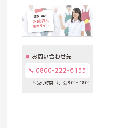
お問い合わせ先
0800-222-6155
※受付時間：月~金 9:00～18:00