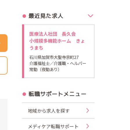
最近見た求人
医療法人社団 長久会
小規模多機能ホーム きょ
うまち
石川県加賀市大聖寺京町27
介護福祉士
／介護職・ヘルパー
常勤（夜勤あり）
転職サポートメニュー
地域から求人を探す
メディケア転職サポート