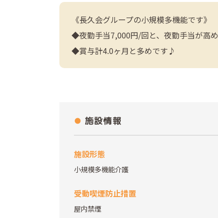
《長久会グループの小規模多機能です》
◆夜勤手当7,000円/回と、夜勤手当が高
◆賞与計4.0ヶ月と多めです♪
施設情報
施設形態
小規模多機能介護
受動喫煙防止措置
屋内禁煙