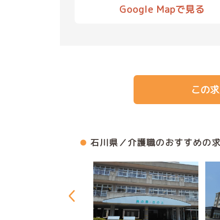
Google Mapで見る
この求
石川県／介護職のおすすめの