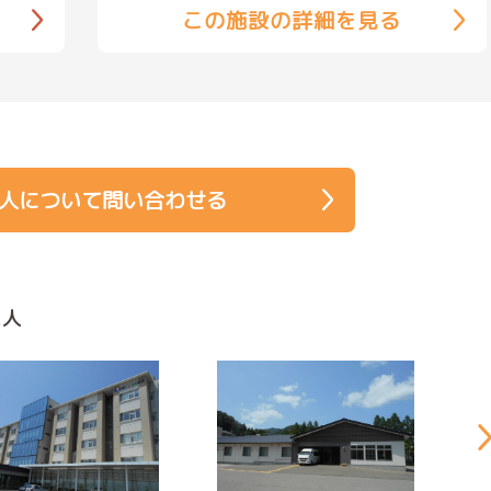
この施設の詳細を見る
人について問い合わせる
求人