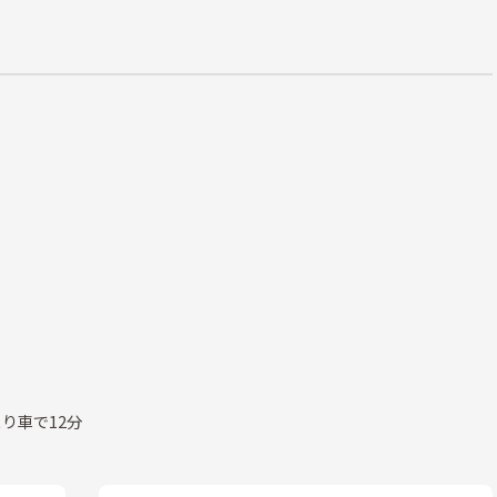
り車で12分