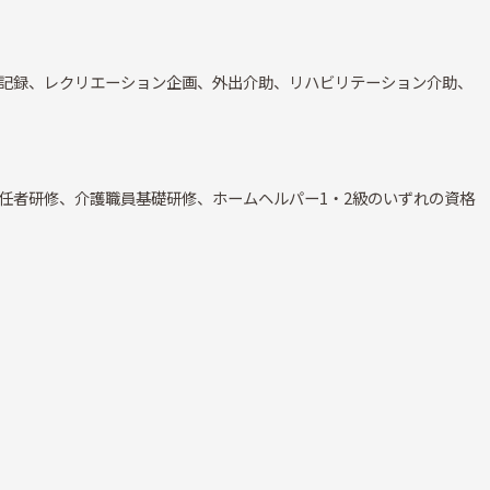
記録、レクリエーション企画、外出介助、リハビリテーション介助、
任者研修、介護職員基礎研修、ホームヘルパー1・2級のいずれの資格