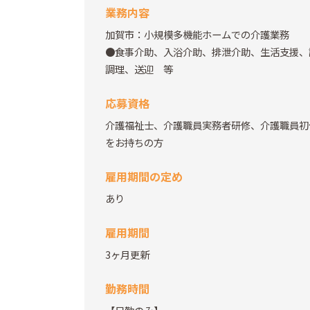
業務内容
加賀市：小規模多機能ホームでの介護業務
●食事介助、入浴介助、排泄介助、生活支援、
調理、送迎 等
応募資格
介護福祉士、介護職員実務者研修、介護職員初
をお持ちの方
雇用期間の定め
あり
雇用期間
3ヶ月更新
勤務時間