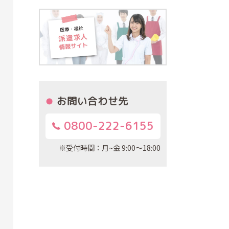
お問い合わせ先
0800-222-6155
※受付時間：月~金 9:00～18:00