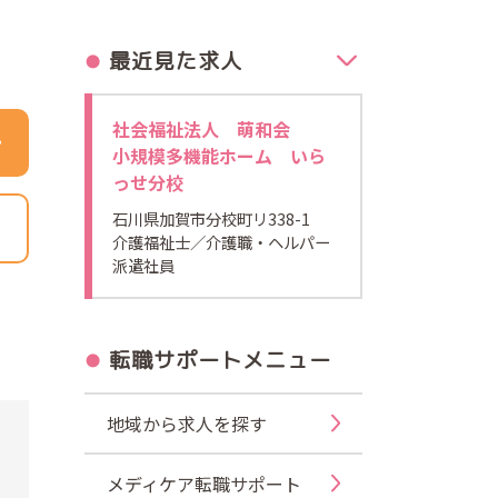
最近見た求人
社会福祉法人 萌和会
小規模多機能ホーム いら
っせ分校
石川県加賀市分校町リ338-1
介護福祉士
／介護職・ヘルパー
派遣社員
転職サポートメニュー
地域から求人を探す
メディケア転職サポート