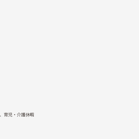
、育児・介護休暇