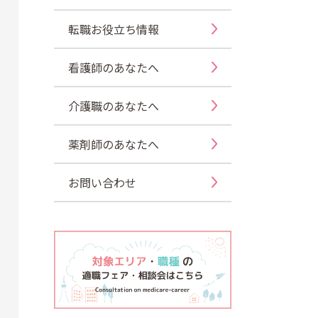
転職お役立ち情報
看護師のあなたへ
介護職のあなたへ
薬剤師のあなたへ
お問い合わせ