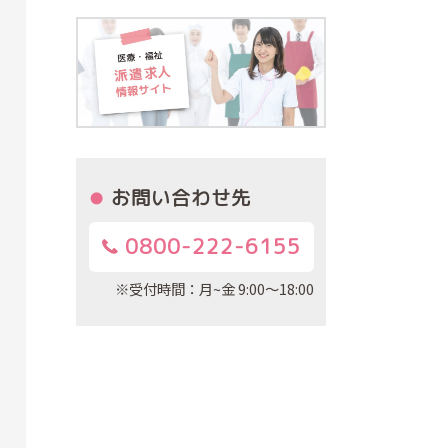
お問い合わせ先
0800-222-6155
※受付時間：月~金 9:00～18:00