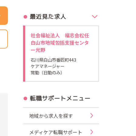
最近見た求人
社会福祉法人 福志会松任
白山市地域包括支援センタ
ー光野
石川県白山市番匠町443
ケアマネージャー
常勤（日勤のみ）
転職サポートメニュー
地域から求人を探す
メディケア転職サポート