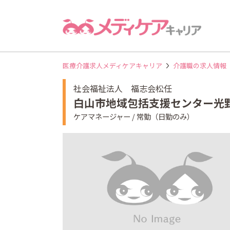
医療介護求人メディケアキャリア
介護職の求人情報
社会福祉法人 福志会松任
白山市地域包括支援センター光
ケアマネージャー / 常勤（日勤のみ）