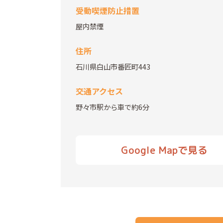
受動喫煙防止措置
屋内禁煙
住所
石川県白山市番匠町443
交通アクセス
野々市駅から車で約6分
Google Mapで見る