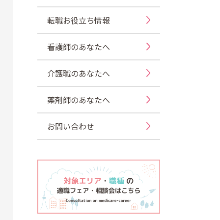
転職お役立ち情報
看護師のあなたへ
介護職のあなたへ
薬剤師のあなたへ
お問い合わせ