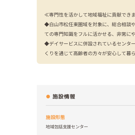
≪専門性を活かして地域福祉に貢献でき
◆白山市松任東圏域を対象に、総合相談
ての専門知識をフルに活かせる、非常に
◆デイサービスに併設されているセンタ
くりを通じて高齢者の方々が安心して暮
施設情報
施設形態
地域包括支援センター