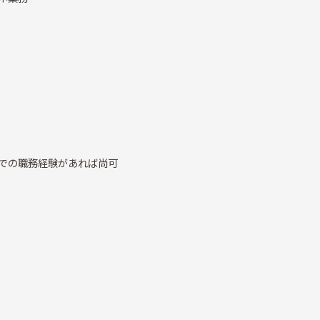
での職務経験があれば尚可