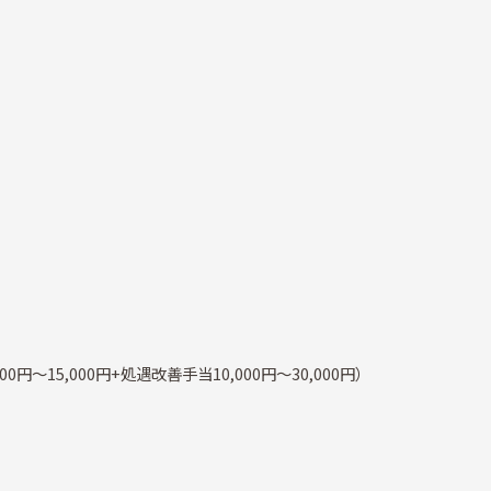
000円～15,000円+処遇改善手当10,000円～30,000円）