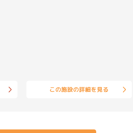
この施設の詳細を見る