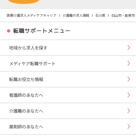
医療介護求人メディケアキャリア
介護職の求人情報
石川県
白山市・能美市
転職サポートメニュー
地域から求人を探す
メディケア転職サポート
転職お役立ち情報
看護師のあなたへ
介護職のあなたへ
薬剤師のあなたへ