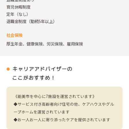
育児休暇制度
定年（なし）
退職金制度（勤続5年以上）
社会保険
厚生年金、健康保険、労災保険、雇用保険
キャリアアドバイザーの
ここがおすすめ！
《能美市を中心に7施設を運営されています》
◆サービス付き高齢者向け住宅の他、ケアハウスやグル
ープホームを運営されています
◆お一人お一人に寄り添ったケアを提供されています