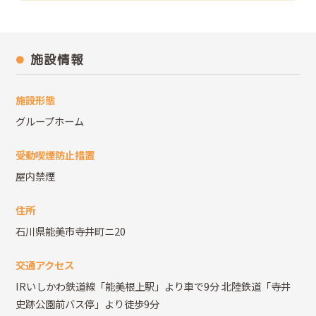
施設情報
施設形態
グループホーム
受動喫煙防止措置
屋内禁煙
住所
石川県能美市寺井町ニ20
交通アクセス
IRいしかわ鉄道線「能美根上駅」より車で9分 北陸鉄道「寺井
史跡公園前バス停」より徒歩9分