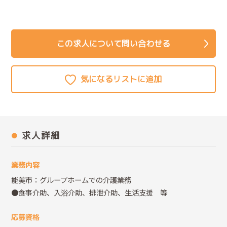
この求人について問い合わせる
求人詳細
業務内容
能美市：グループホームでの介護業務
●食事介助、入浴介助、排泄介助、生活支援 等
応募資格