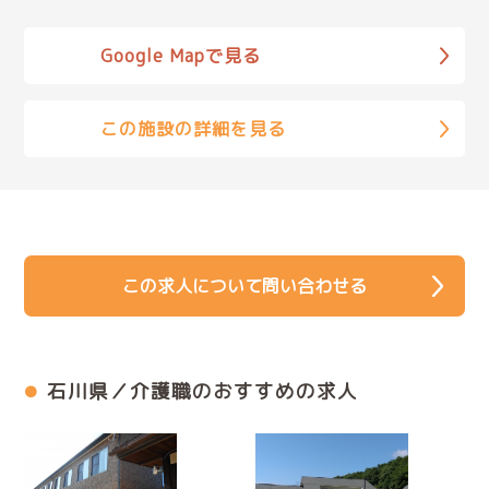
Google Mapで見る
この施設の詳細を見る
この求人について問い合わせる
石川県／介護職のおすすめの求人