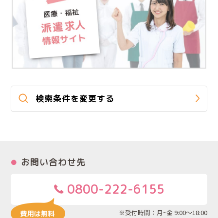
検索条件を変更する
お問い合わせ先
0800-222-6155
※受付時間：月~金 9:00～18:00