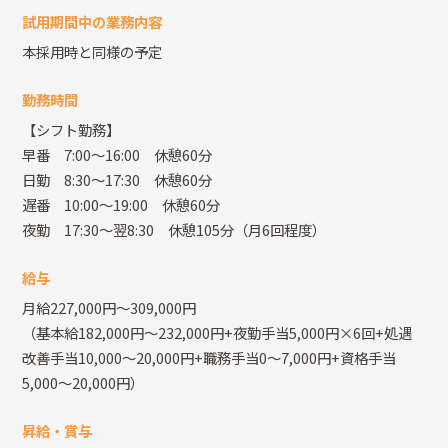
試用期間中の業務内容
本採用時と同様の予定
勤務時間
【シフト勤務】
早番 7:00～16:00 休憩60分
日勤 8:30～17:30 休憩60分
遅番 10:00～19:00 休憩60分
夜勤 17:30～翌8:30 休憩105分（月6回程度）
給与
月給227,000円～309,000円
（基本給182,000円～232,000円+夜勤手当5,000円×6回+処遇
改善手当10,000～20,000円+職務手当0～7,000円+資格手当
5,000～20,000円）
昇給・賞与