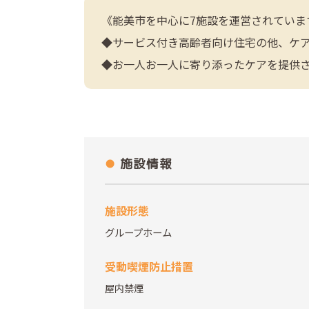
《能美市を中心に7施設を運営されていま
◆サービス付き高齢者向け住宅の他、ケ
◆お一人お一人に寄り添ったケアを提供
施設情報
施設形態
グループホーム
受動喫煙防止措置
屋内禁煙