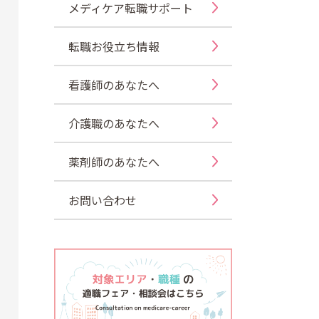
メディケア転職サポート
転職お役立ち情報
看護師のあなたへ
介護職のあなたへ
薬剤師のあなたへ
お問い合わせ