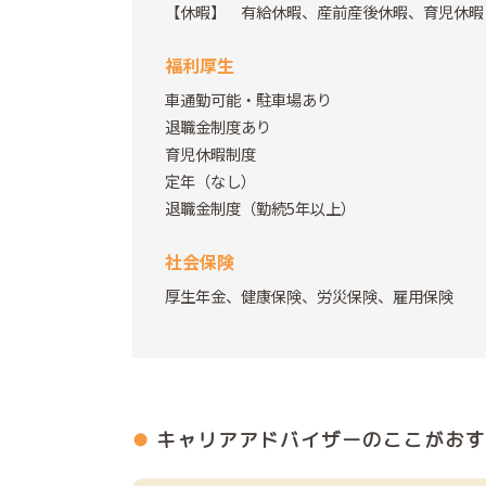
【休暇】 有給休暇、産前産後休暇、育児休暇
福利厚生
車通勤可能・駐車場あり
退職金制度あり
育児休暇制度
定年（なし）
退職金制度（勤続5年以上）
社会保険
厚生年金、健康保険、労災保険、雇用保険
キャリアアドバイザーの
ここがおす