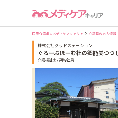
医療介護求人メディケアキャリア
介護職の求人情報
株式会社グッドステーション
ぐるーぷほーむ杜の郷能美つつ
介護福祉士 / 契約社員