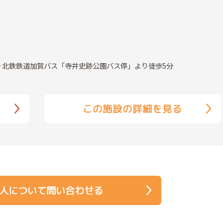
分 北鉄鉄道加賀バス「寺井史跡公園バス停」より徒歩5分
この施設の詳細を見る
人について問い合わせる