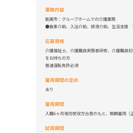
業務内容
能美市：グループホームでの介護業務
●食事介助、入浴介助、排泄介助、生活支援
応募資格
介護福祉士、介護職員実務者研修、介護職員初
をお持ちの方
普通運転免許必須
雇用期間の定め
あり
雇用期間
入職6ヶ月後労使双方合意のもと、無期雇用（
試用期間