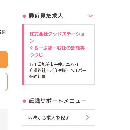
最近見た求人
公園
株式会社グッドステーショ
ン
ぐるーぷほーむ杜の郷能美
つつじ
石川県能美市寺井町ニ28-1
介護福祉士
／介護職・ヘルパー
契約社員
転職サポートメニュー
地域から求人を探す