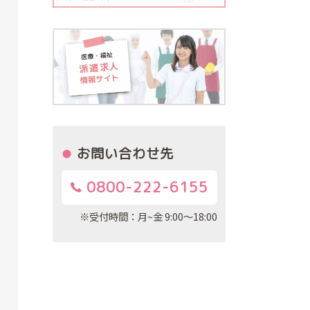
お問い合わせ先
0800-222-6155
※受付時間：月~金 9:00～18:00