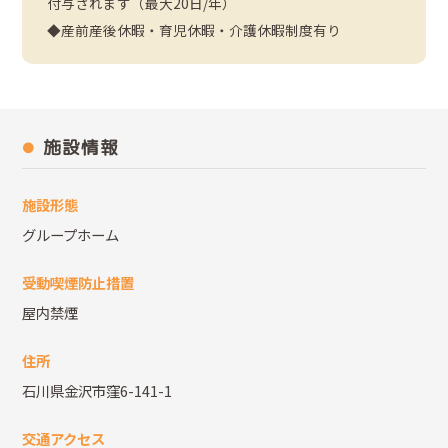
付与されます（最大20日/年）
◆産前産後休暇・育児休暇・介護休暇制度有り
施設情報
施設形態
グループホーム
受動喫煙防止措置
屋内禁煙
住所
石川県金沢市窪6-141-1
交通アクセス