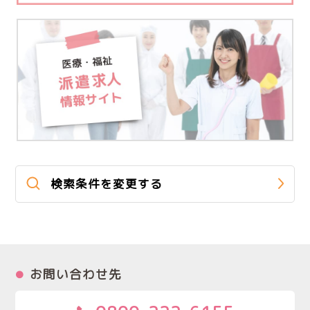
検索条件を変更する
お問い合わせ先