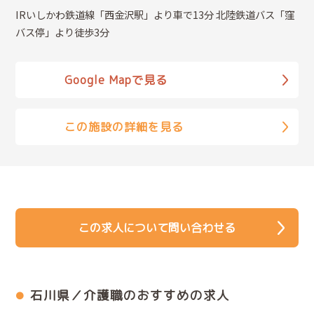
IRいしかわ鉄道線「西金沢駅」より車で13分 北陸鉄道バス「窪
バス停」より徒歩3分
Google Mapで見る
この施設の詳細を見る
この求人について問い合わせる
石川県／介護職のおすすめの求人