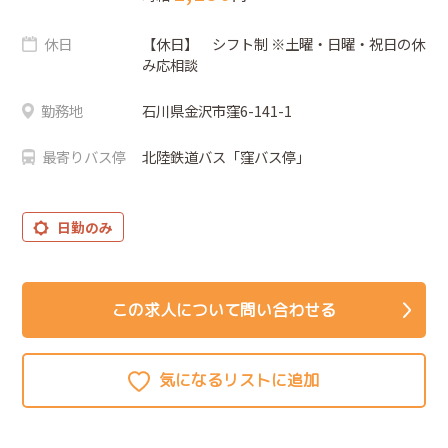
休日
【休日】 シフト制 ※土曜・日曜・祝日の休
み応相談
勤務地
石川県金沢市窪6-141-1
最寄りバス停
北陸鉄道バス「窪バス停」
日勤のみ
この求人について問い合わせる