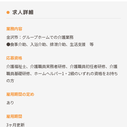
求人詳細
業務内容
金沢市：グループホームでの介護業務
●食事介助、入浴介助、排泄介助、生活支援 等
応募資格
介護福祉士、介護職員実務者研修、介護職員初任者研修、介護
職員基礎研修、ホームヘルパー1・2級のいずれの資格をお持ち
の方
雇用期間の定め
あり
雇用期間
3ヶ月更新