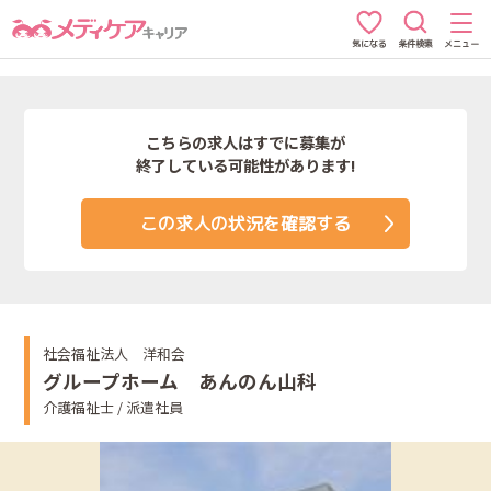
条件検索
メニュー
気になる
こちらの求人はすでに募集が
終了している可能性があります!
この求人の状況を確認する
社会福祉法人 洋和会
グループホーム あんのん山科
介護福祉士 / 派遣社員