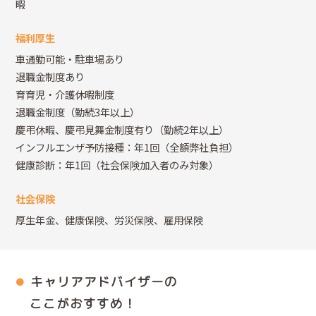
暇
福利厚生
車通勤可能・駐車場あり
退職金制度あり
育育児・介護休暇制度
退職金制度（勤続3年以上）
慶弔休暇、慶弔見舞金制度有り（勤続2年以上）
インフルエンザ予防接種：年1回（全額弊社負担）
健康診断：年1回（社会保険加入者のみ対象）
社会保険
厚生年金、健康保険、労災保険、雇用保険
キャリアアドバイザーの
ここがおすすめ！