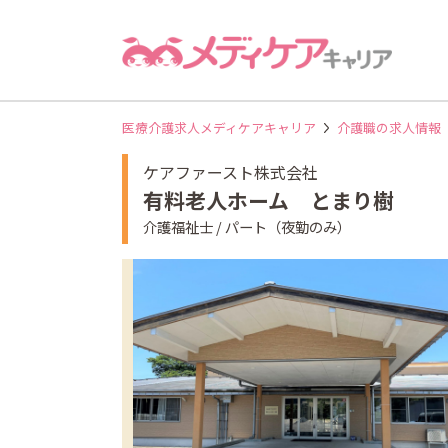
医療介護求人メディケアキャリア
介護職の求人情報
ケアファースト株式会社
有料老人ホーム とまり樹
介護福祉士 / パート（夜勤のみ）