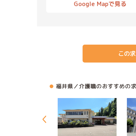
Google Mapで見る
この求
福井県／介護職のおすすめの