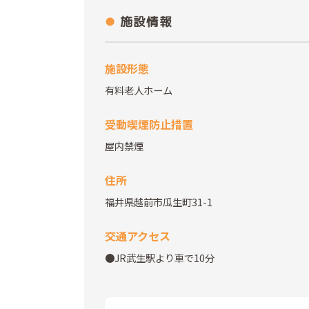
施設情報
施設形態
有料老人ホーム
受動喫煙防止措置
屋内禁煙
住所
福井県越前市瓜生町31-1
交通アクセス
●JR武生駅より車で10分