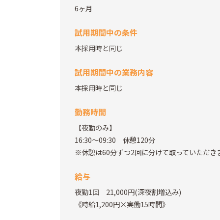
6ヶ月
試用期間中の条件
本採用時と同じ
試用期間中の業務内容
本採用時と同じ
勤務時間
【夜勤のみ】
16:30～09:30 休憩120分
※休憩は60分ずつ2回に分けて取っていただき
給与
夜勤1回 21,000円(深夜割増込み)
《時給1,200円×実働15時間》