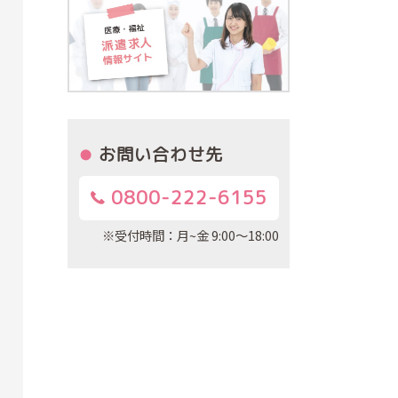
お問い合わせ先
0800-222-6155
※受付時間：月~金 9:00～18:00