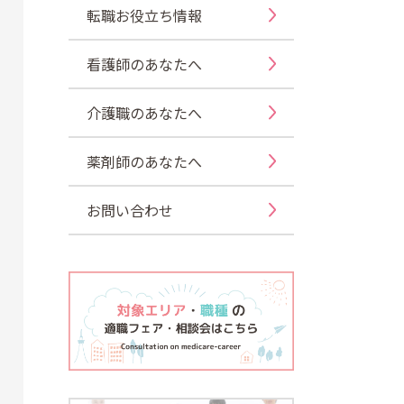
転職お役立ち情報
看護師のあなたへ
介護職のあなたへ
薬剤師のあなたへ
お問い合わせ