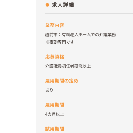
求人詳細
業務内容
越前市：有料老人ホームでの介護業務
※夜勤専門です
応募資格
介護職員初任者研修以上
雇用期間の定め
あり
雇用期間
4カ月以上
試用期間