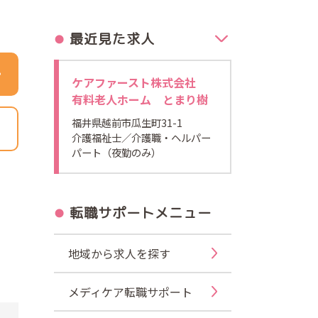
最近見た求人
ケアファースト株式会社
有料老人ホーム とまり樹
福井県越前市瓜生町31-1
介護福祉士
／介護職・ヘルパー
パート（夜勤のみ）
転職サポートメニュー
地域から求人を探す
メディケア転職サポート