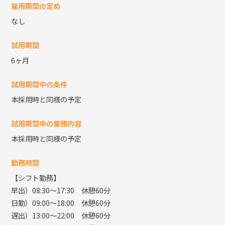
雇用期間の定め
なし
試用期間
6ヶ月
試用期間中の条件
本採用時と同様の予定
試用期間中の業務内容
本採用時と同様の予定
勤務時間
【シフト勤務】
早出）08:30～17:30 休憩60分
日勤）09:00～18:00 休憩60分
遅出）13:00～22:00 休憩60分