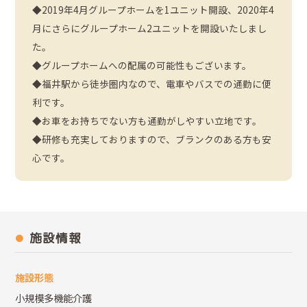
◆2019年4月グループホームを1ユニット開設、2020年4
月にさらにグループホーム2ユニットを開設いたしまし
た。
◆グループホームへの配属の可能性もございます。
◆福井駅から徒歩圏内なので、電車やバスでの通勤に便
利です。
◆お車をお持ちでない方も通勤がしやすい立地です。
◆研修も充実しておりますので、ブランクのある方も安
心です。
施設情報
施設形態
小規模多機能介護