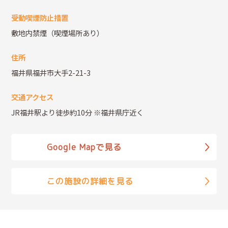
受動喫煙防止措置
敷地内禁煙（喫煙場所あり）
住所
福井県福井市大手2-21-3
交通アクセス
JR福井駅より徒歩約10分 ※福井県庁近く
Google Mapで見る
この施設の詳細を見る