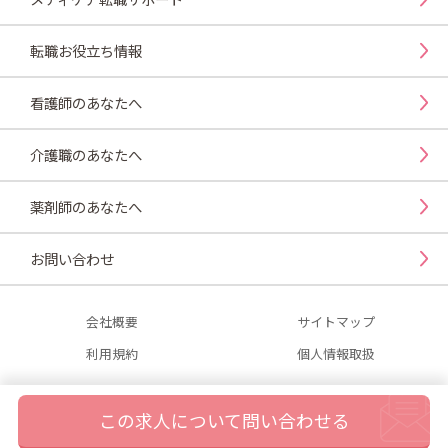
転職お役立ち情報
看護師のあなたへ
介護職のあなたへ
薬剤師のあなたへ
お問い合わせ
会社概要
サイトマップ
利用規約
個人情報取扱
この求人について問い合わせる
© Career System Co., Ltd. All rights reserved.