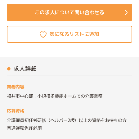
この求人について問い合わせる
求人詳細
業務内容
福井市中心部：小規模多機能ホームでの介護業務
応募資格
介護職員初任者研修（ヘルパー2級）以上の資格をお持ちの方
普通運転免許必須