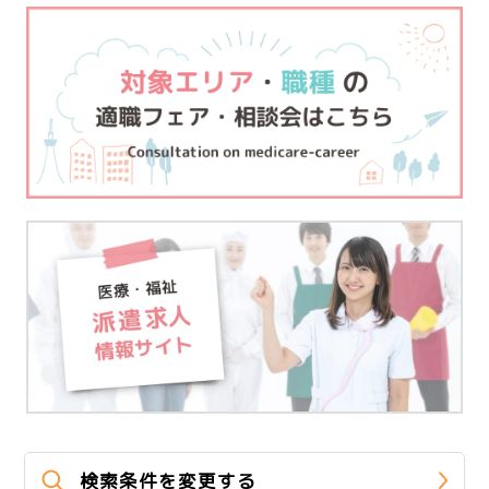
検索条件を変更する