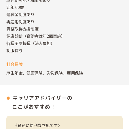
定年 60歳
退職金制度あり
再雇用制度あり
資格取得支援制度
健康診断（夜勤者は年2回実施）
各種予防接種（法人負担）
制服貸与
社会保険
厚生年金、健康保険、労災保険、雇用保険
キャリアアドバイザーの
ここがおすすめ！
《通勤に便利な立地です》