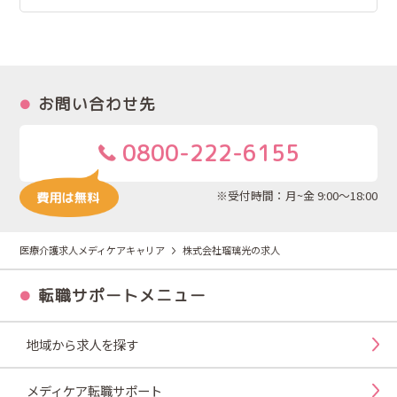
お問い合わせ先
0800-222-6155
※受付時間：月~金 9:00～18:00
医療介護求人メディケアキャリア
株式会社瑠璃光の求人
転職サポートメニュー
地域から求人を探す
メディケア転職サポート