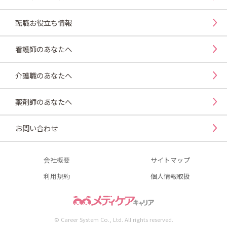
転職お役立ち情報
看護師のあなたへ
介護職のあなたへ
薬剤師のあなたへ
お問い合わせ
会社概要
サイトマップ
利用規約
個人情報取扱
© Career System Co., Ltd. All rights reserved.