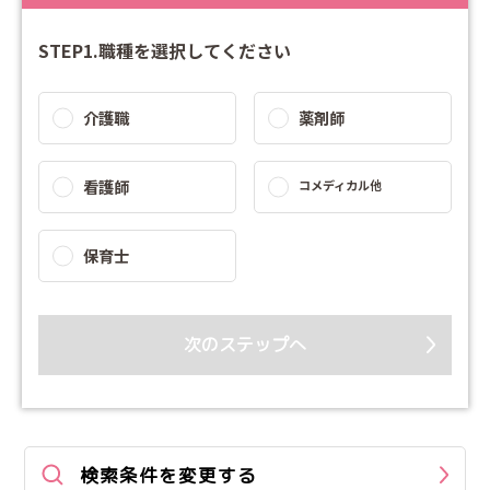
STEP1.職種を選択してください
介護職
薬剤師
看護師
コメディカル他
保育士
次のステップへ
検索条件を変更する