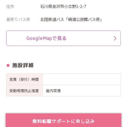
住所
石川県金沢市小立野1-2-7
最寄りバス停
北陸鉄道バス「崎浦公民館バス停」
GoogleMapで見る
施設詳細
営業（受付）時間
受動喫煙防止措置
屋内禁煙
無料転職サポートに申し込み