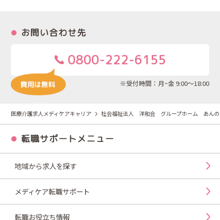
お問い合わせ先
0800-222-6155
※受付時間：月~金 9:00～18:00
医療介護求人メディケアキャリア
社会福祉法人 洋和会 グループホーム あんの
転職サポートメニュー
地域から求人を探す
メディケア転職サポート
転職お役立ち情報