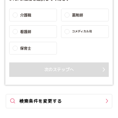
介護職
薬剤師
看護師
コメディカル他
保育士
次のステップへ
検索条件を変更する