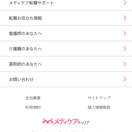
メディケア転職サポート
転職お役立ち情報
看護師のあなたへ
介護職のあなたへ
薬剤師のあなたへ
お問い合わせ
会社概要
サイトマップ
利用規約
個人情報取扱