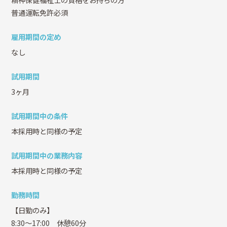
普通運転免許必須
雇用期間の定め
なし
試用期間
3ヶ月
試用期間中の条件
本採用時と同様の予定
試用期間中の業務内容
本採用時と同様の予定
勤務時間
【日勤のみ】
8:30～17:00 休憩60分