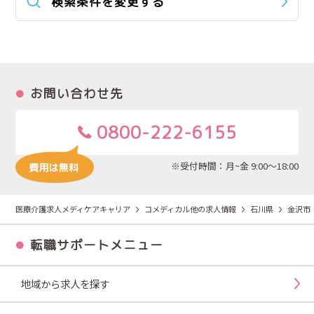
検索条件を変更する
お問い合わせ先
0800-222-6155
※受付時間：月~金 9:00～18:00
医療介護求人メディケアキャリア
コメディカル他の求人情報
石川県
金沢市
転職サポートメニュー
地域から求人を探す