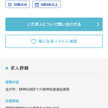
日勤のみ
4週8休以上
この求人について問い合わせる
求人詳細
業務内容
金沢市：精神科病院での精神保健福祉業務
応募資格
精神保健福祉士の資格をお持ちの方