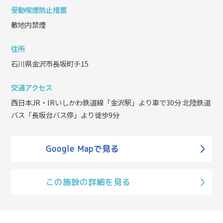
受動喫煙防止措置
敷地内禁煙
住所
石川県金沢市長坂町チ15
交通アクセス
西日本JR・IRいしかわ鉄道線「金沢駅」より車で30分 北陸鉄道
バス「長坂台バス停」より徒歩9分
Google Mapで見る
この施設の詳細を見る