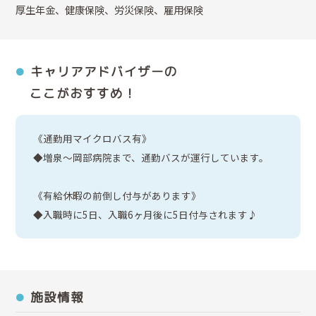
厚生年金、健康保険、労災保険、雇用保険
キャリアアドバイザーの
ここがおすすめ！
《通勤用マイクロバス有》
◆増泉～岡部病院まで、通勤バスが運行しています。
《有給休暇の前倒し付与があります》
◆入職時に5日、入職6ヶ月後に5日付与されます♪
施設情報