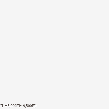
手当5,000円～9,500円）