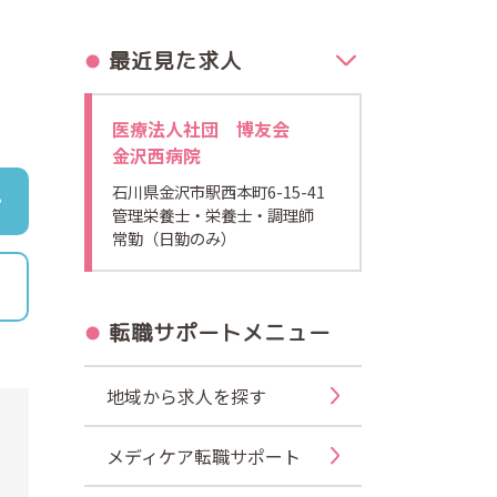
最近見た求人
」
医療法人社団 博友会
金沢西病院
石川県金沢市駅西本町6-15-41
管理栄養士・栄養士・調理師
常勤（日勤のみ）
転職サポートメニュー
地域から求人を探す
メディケア転職サポート