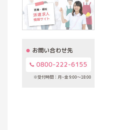
お問い合わせ先
0800-222-6155
※受付時間：月~金 9:00～18:00