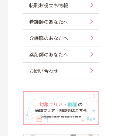
転職お役立ち情報
看護師のあなたへ
介護職のあなたへ
薬剤師のあなたへ
お問い合わせ