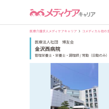
医療介護求人メディケアキャリア
コメディカル他の
医療法人社団 博友会
金沢西病院
管理栄養士・栄養士・調理師 / 常勤（日勤のみ