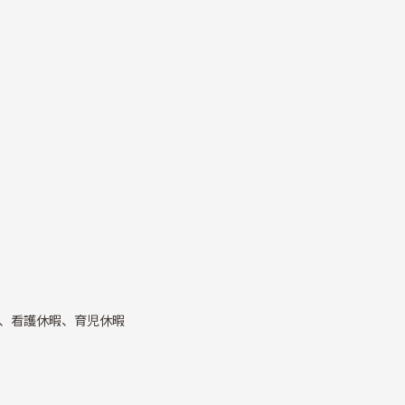
、看護休暇、育児休暇