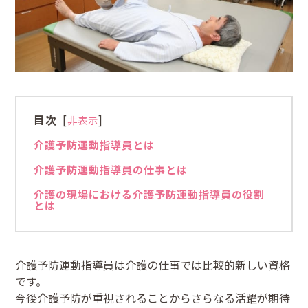
目次
[
]
非表示
介護予防運動指導員とは
介護予防運動指導員の仕事とは
介護の現場における介護予防運動指導員の役割
とは
介護予防運動指導員は介護の仕事では比較的新しい資格
です。
今後介護予防が重視されることからさらなる活躍が期待