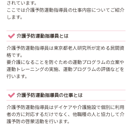
されています。
ここでは介護予防運動指導員の仕事内容についてご紹介
します。
介護予防運動指導員とは
介護予防運動指導員は東京都老人研究所が定める民間資
格です。
要介護になることを防ぐための運動プログラムの立案や
運動トレーニングの実施、運動プログラムの評価などを
行います。
介護予防運動指導員の仕事とは
介護予防運動指導員はデイケアや介護施設で個別に利用
者の方に対応するだけでなく、他職種の人と協力して介
護予防の啓蒙活動を行います。