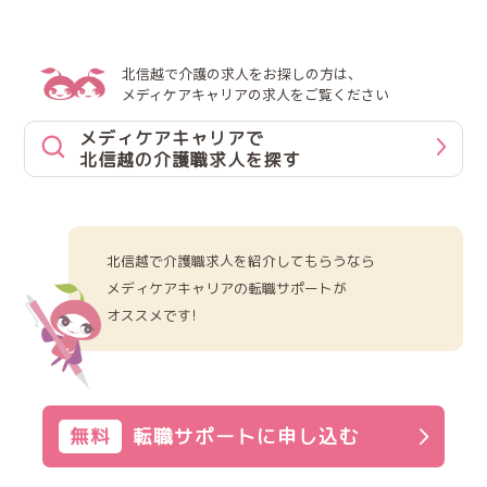
北信越で介護の求人をお探しの方は、
メディケアキャリアの求人をご覧ください
メディケアキャリアで
北信越の介護職求人を探す
北信越で介護職求人を紹介してもらうなら
メディケアキャリアの転職サポートが
オススメです!
無料
転職サポートに申し込む