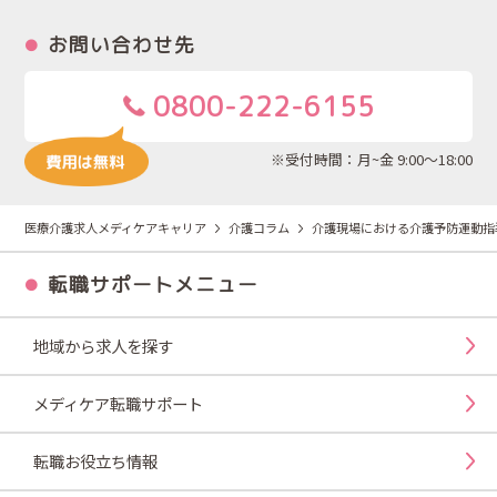
お問い合わせ先
0800-222-6155
※受付時間：月~金 9:00～18:00
医療介護求人メディケアキャリア
介護コラム
介護現場における介護予防運動指
転職サポートメニュー
地域から求人を探す
メディケア転職サポート
転職お役立ち情報