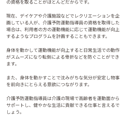
の資格を取ることがほとんどだからです。
現在、デイケアや介護施設などでレクリエーションを企
画している人が、介護予防運動指導員の資格を取得した
場合は、利用者の方の運動機能に応じて運動機能が向上
するようなプログラムを計画することもできます。
身体を動かして運動機能が向上すると日常生活での動作
がスムーズになり転倒による骨折などを防ぐことができ
ます。
また、身体を動かすことで沈みがちな気分が安定し物事
を前向きにとらえる意欲につながります。
介護予防運動指導員は介護の現場で高齢者を運動面から
サポートし、健やかな生活に貢献できる仕事と言えるで
しょう。