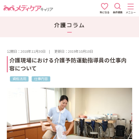
条件検索
メニュー
気になる
介護コラム
公開日：2018年11月30日
|
更新日：2019年10月10日
介護現場における介護予防運動指導員の仕事内
容について
資格活用
仕事内容