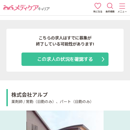
条件検索
メニュー
気になる
こちらの求人はすでに募集が
終了している可能性があります!
この求人の状況を確認する
株式会社アルプ
薬剤師 / 常勤（日勤のみ）、パート（日勤のみ）