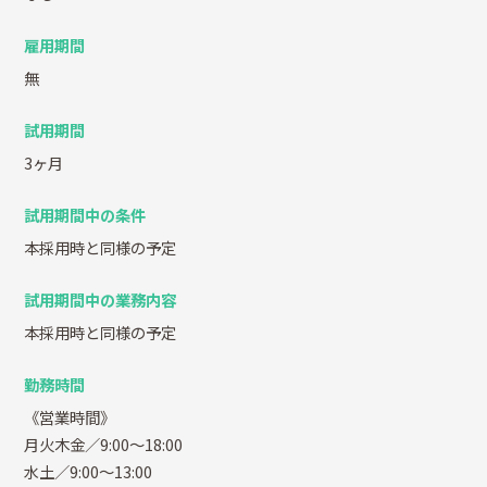
雇用期間
無
試用期間
3ヶ月
試用期間中の条件
本採用時と同様の予定
試用期間中の業務内容
本採用時と同様の予定
勤務時間
《営業時間》
月火木金／9:00～18:00
水土／9:00～13:00