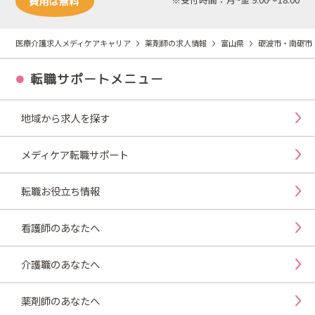
医療介護求人メディケアキャリア
薬剤師の求人情報
富山県
砺波市・南砺市
転職サポートメニュー
地域から求人を探す
メディケア転職サポート
転職お役立ち情報
看護師のあなたへ
介護職のあなたへ
薬剤師のあなたへ