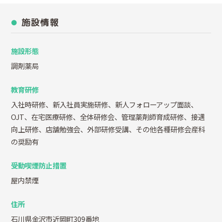
施設情報
施設形態
調剤薬局
教育研修
入社時研修、新入社員実施研修、新人フォローアップ面談、
OJT、在宅医療研修、全体研修会、管理薬剤師育成研修、接遇
向上研修、店舗勉強会、外部研修受講、その他各種研修会産科
の奨励有
受動喫煙防止措置
屋内禁煙
住所
石川県金沢市近岡町309番地