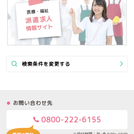
検索条件を変更する
お問い合わせ先
0800-222-6155
※受付時間：月~金 9:00～18:00