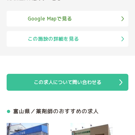
Google Mapで見る
この施設の詳細を見る
この求人について問い合わせる
富山県／薬剤師のおすすめの求人