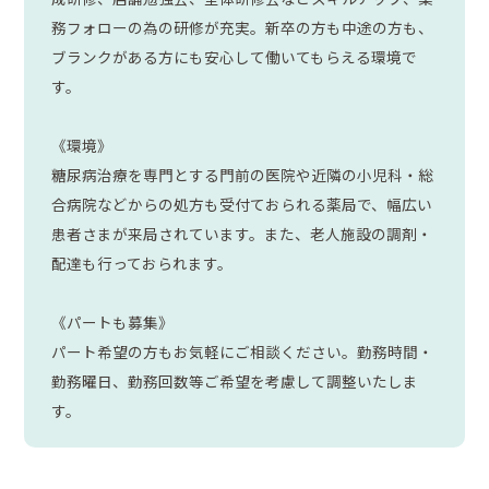
務フォローの為の研修が充実。新卒の方も中途の方も、
ブランクがある方にも安心して働いてもらえる環境で
す。
《環境》
糖尿病治療を専門とする門前の医院や近隣の小児科・総
合病院などからの処方も受付ておられる薬局で、幅広い
患者さまが来局されています。また、老人施設の調剤・
配達も行っておられます。
《パートも募集》
パート希望の方もお気軽にご相談ください。勤務時間・
勤務曜日、勤務回数等ご希望を考慮して調整いたしま
す。