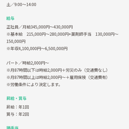
土／9:00～14:00
給与
正社員／月給345,000円～430,000円
※基本給 215,000円～280,000円+薬剤師手当 130,000円～
150,000円
※年収4,100,000円～6,500,000円
パート／時給2,000円～
※月87時間以下は時給2,000円＋労災のみ（交通費なし）
※月87時間以上は時給2,000円～＋雇用保険（交通費有）
※労働条件により決定します。
昇給・賞与
昇給：年1回
賞与：年2回
諸手当