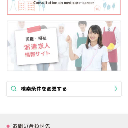
検索条件を変更する
お問い合わせ先