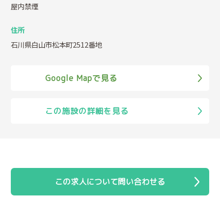
屋内禁煙
住所
石川県白山市松本町2512番地
Google Mapで見る
この施設の詳細を見る
この求人について問い合わせる