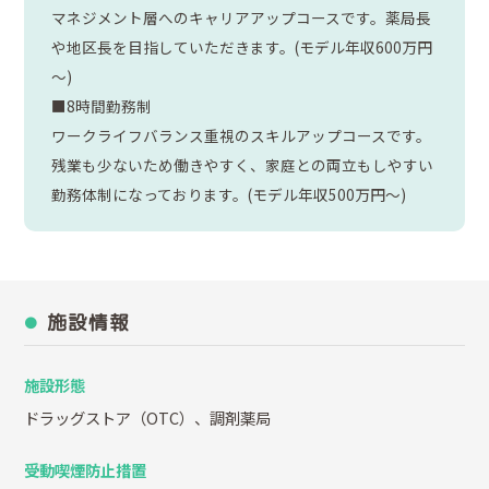
マネジメント層へのキャリアアップコースです。薬局長
や地区長を目指していただきます。(モデル年収600万円
～)
■8時間勤務制
ワークライフバランス重視のスキルアップコースです。
残業も少ないため働きやすく、家庭との両立もしやすい
勤務体制になっております。(モデル年収500万円～)
施設情報
施設形態
ドラッグストア（OTC）、調剤薬局
受動喫煙防止措置