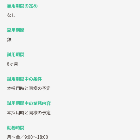
雇用期間の定め
なし
雇用期間
無
試用期間
6ヶ月
試用期間中の条件
本採用時と同様の予定
試用期間中の業務内容
本採用時と同様の予定
勤務時間
月～金／9:00～18:00