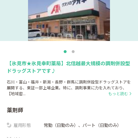
【氷見市★氷見幸町薬局】北信越最大規模の調剤併設型
ドラッグストアです♪
石川・富山・福井・新潟・長野・群馬に調剤併設型ドラッグストアを
展開する、東証一部上場企業。特に、調剤事業に力を入れており、
【地域密...
もっと読む
薬剤師
雇用形態
常勤（日勤のみ）、パート（日勤のみ）