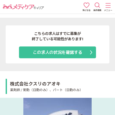
条件検索
メニュー
気になる
こちらの求人はすでに募集が
終了している可能性があります!
この求人の状況を確認する
株式会社クスリのアオキ
薬剤師 / 常勤（日勤のみ）、パート（日勤のみ）