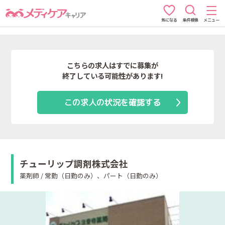
条件検索
メニュー
気になる
こちらの求人はすでに募集が
終了している可能性があります!
この求人の状況を確認する
チューリップ調剤株式会社
薬剤師 / 常勤（日勤のみ）、パート（日勤のみ）