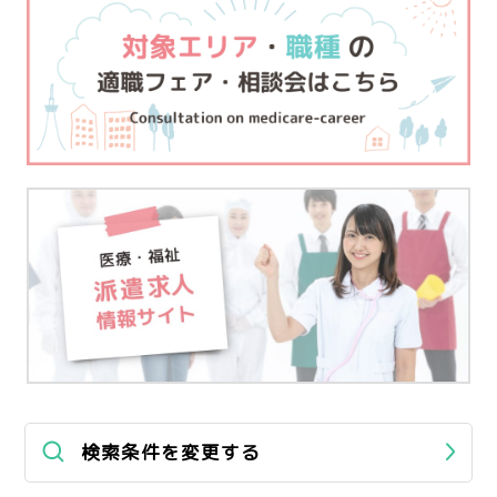
検索条件を変更する