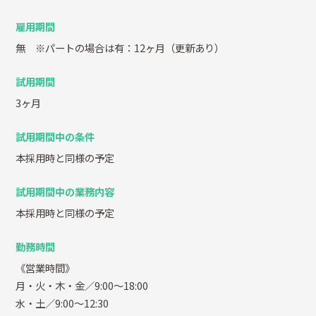
雇用期間
無 ※パートの場合は有：12ヶ月（更新あり）
試用期間
3ヶ月
試用期間中の条件
本採用時と同様の予定
試用期間中の業務内容
本採用時と同様の予定
勤務時間
《営業時間》
月・火・木・金／9:00～18:00
水・土／9:00～12:30