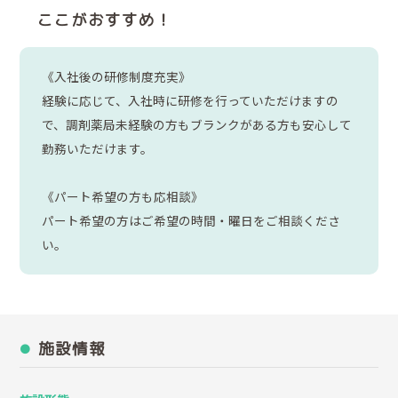
ここがおすすめ！
《入社後の研修制度充実》
経験に応じて、入社時に研修を行っていただけますの
で、調剤薬局未経験の方もブランクがある方も安心して
勤務いただけます。
《パート希望の方も応相談》
パート希望の方はご希望の時間・曜日をご相談くださ
い。
施設情報