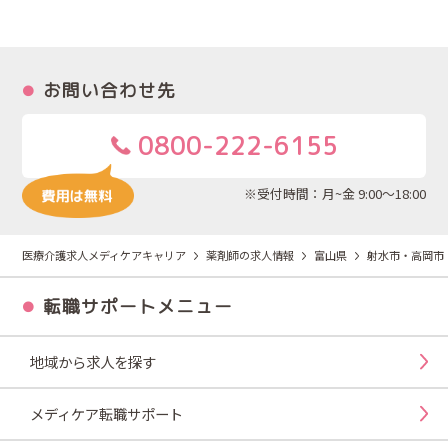
お問い合わせ先
0800-222-6155
※受付時間：月~金 9:00～18:00
医療介護求人メディケアキャリア
薬剤師の求人情報
富山県
射水市・高岡市
転職サポートメニュー
地域から求人を探す
メディケア転職サポート