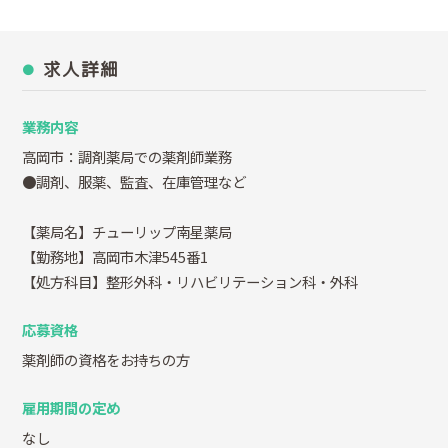
求人詳細
業務内容
高岡市：調剤薬局での薬剤師業務
●調剤、服薬、監査、在庫管理など
【薬局名】チューリップ南星薬局
【勤務地】高岡市木津545番1
【処方科目】整形外科・リハビリテーション科・外科
応募資格
薬剤師の資格をお持ちの方
雇用期間の定め
なし