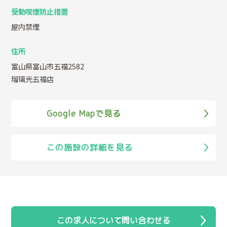
受動喫煙防止措置
屋内禁煙
住所
富山県富山市五福2582
瑠璃光五福店
Google Mapで見る
この施設の詳細を見る
この求人について問い合わせる