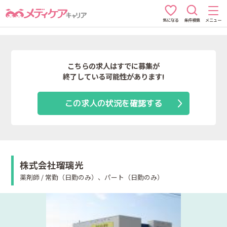
条件検索
メニュー
気になる
こちらの求人はすでに募集が
終了している可能性があります!
この求人の状況を確認する
株式会社瑠璃光
薬剤師 / 常勤（日勤のみ）、パート（日勤のみ）