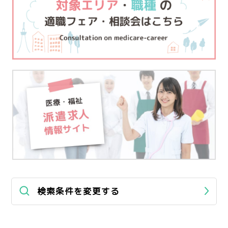
検索条件を変更する