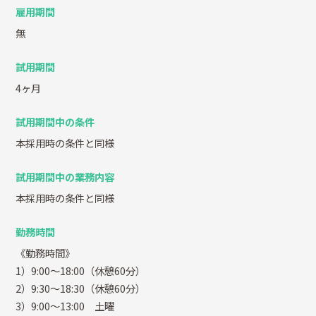
雇用期間
無
試用期間
4ヶ月
試用期間中の条件
本採用時の条件と同様
試用期間中の業務内容
本採用時の条件と同様
勤務時間
《勤務時間》
1）9:00～18:00（休憩60分）
2）9:30～18:30（休憩60分）
3）9:00～13:00 土曜