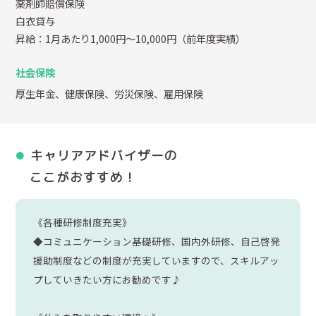
薬剤師賠償保険
白衣貸与
昇給：1月あたり1,000円～10,000円（前年度実績）
社会保険
厚生年金、健康保険、労災保険、雇用保険
キャリアアドバイザーの
ここがおすすめ！
《各種研修制度充実》
◆コミュニケーション基礎研修、国内外研修、自己啓発
援助制度などの制度が充実していますので、スキルアッ
プしていきたい方にお勧めです♪