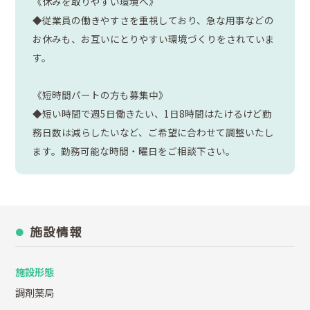
《休みを取りやすい環境へ》
◆従業員の働きやすさを重視しており、急な用事などの
お休みも、お互いにとりやすい環境づくりをされていま
す。
《短時間パートの方も募集中》
◆短い時間で週5日働きたい、1日8時間はたけるけど勤
務日数は減らしたいなど、ご希望に合わせて調整いたし
ます。勤務可能な時間・曜日をご相談下さい。
施設情報
施設形態
調剤薬局