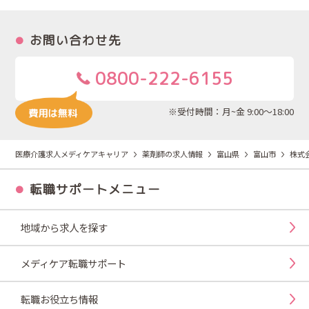
お問い合わせ先
0800-222-6155
※受付時間：月~金 9:00～18:00
医療介護求人メディケアキャリア
薬剤師の求人情報
富山県
富山市
株式
転職サポートメニュー
地域から求人を探す
メディケア転職サポート
転職お役立ち情報