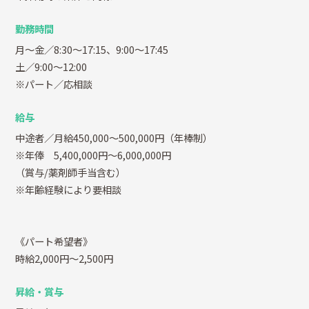
勤務時間
月～金／8:30～17:15、9:00～17:45
土／9:00～12:00
※パート／応相談
給与
中途者／月給450,000～500,000円（年棒制）
※年俸 5,400,000円～6,000,000円
（賞与/薬剤師手当含む）
※年齢経験により要相談
《パート希望者》
時給2,000円～2,500円
昇給・賞与