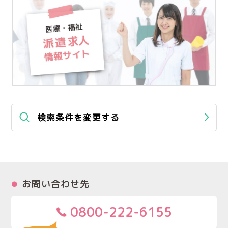
検索条件を変更する
お問い合わせ先
0800-222-6155