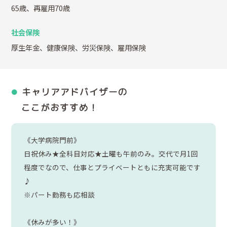
65歳、再雇用70歳
社会保険
厚生年金、健康保険、労災保険、雇用保険
キャリアアドバイザーの
ここがおすすめ！
《大学病院門前》
日祝休み★全科目対応★土曜も午前のみ。交代で月1回
程度でなので、仕事とプライベートともに充実可能です
♪
※パート勤務も応相談
《休みが多い！》