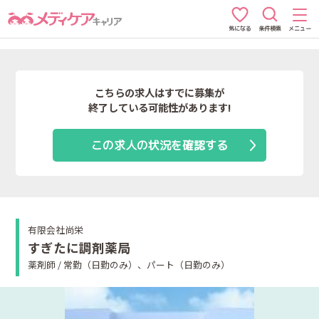
条件検索
メニュー
気になる
こちらの求人はすでに募集が
終了している可能性があります!
この求人の状況を確認する
有限会社尚栄
すぎたに調剤薬局
薬剤師 / 常勤（日勤のみ）、パート（日勤のみ）