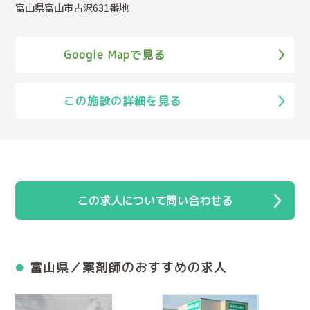
富山県富山市古沢631番地
Google Mapで見る
この施設の詳細を見る
この求人について問い合わせる
富山県／薬剤師のおすすめの求人