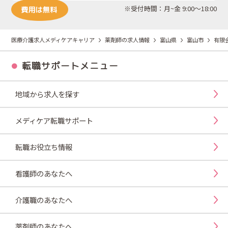
※受付時間：月~金 9:00～18:00
医療介護求人メディケアキャリア
薬剤師の求人情報
富山県
富山市
有限
転職サポートメニュー
地域から求人を探す
メディケア転職サポート
転職お役立ち情報
看護師のあなたへ
介護職のあなたへ
薬剤師のあなたへ