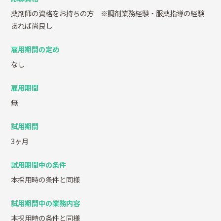
薬剤師の資格をお持ちの方 ※調剤業務経験・服薬指導の経験
あれば尚良し
雇用期間の定め
なし
雇用期間
無
試用期間
3ヶ月
試用期間中の条件
本採用時の条件と同様
試用期間中の業務内容
本採用時の条件と同様