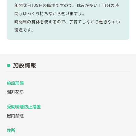
年間休日125日の職場ですので、休みが多い！自分の時
間もゆっくり持ちながら働けますよ。
時間制の有休を使えるので、子育てしながら働きやすい
環境です。
施設情報
施設形態
調剤薬局
受動喫煙防止措置
屋内禁煙
住所