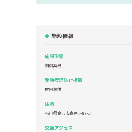
施設情報
施設形態
調剤薬局
受動喫煙防止措置
屋内禁煙
住所
石川県金沢市森戸1-97-5
交通アクセス