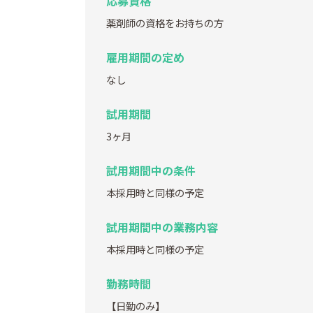
応募資格
薬剤師の資格をお持ちの方
雇用期間の定め
なし
試用期間
3ヶ月
試用期間中の条件
本採用時と同様の予定
試用期間中の業務内容
本採用時と同様の予定
勤務時間
【日勤のみ】