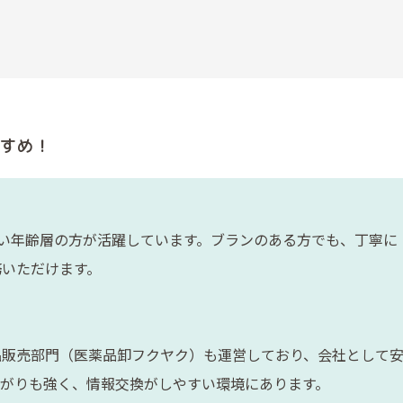
すめ！
い年齢層の方が活躍しています。ブランのある方でも、丁寧に
務いただけます。
品販売部門（医薬品卸フクヤク）も運営しており、会社として
繋がりも強く、情報交換がしやすい環境にあります。