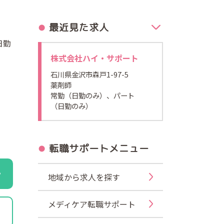
最近見た求人
日勤
株式会社ハイ・サポート
石川県金沢市森戸1-97-5
薬剤師
常勤（日勤のみ）、パート
（日勤のみ）
転職サポートメニュー
地域から求人を探す
メディケア転職サポート