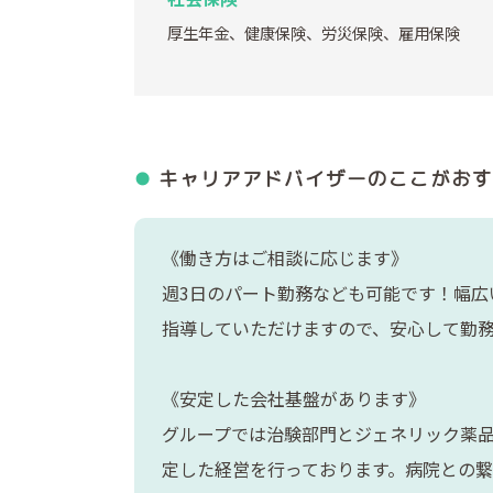
厚生年金、健康保険、労災保険、雇用保険
キャリアアドバイザーの
ここがおす
《働き方はご相談に応じます》
週3日のパート勤務なども可能です！幅広
指導していただけますので、安心して勤
《安定した会社基盤があります》
グループでは治験部門とジェネリック薬
定した経営を行っております。病院との