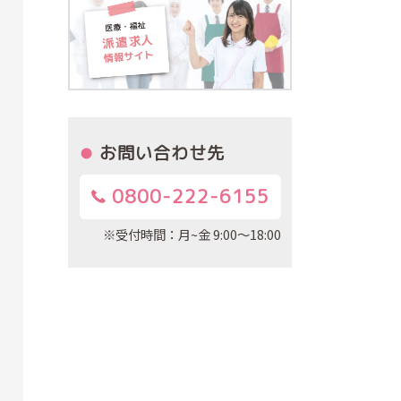
お問い合わせ先
0800-222-6155
※受付時間：月~金 9:00～18:00