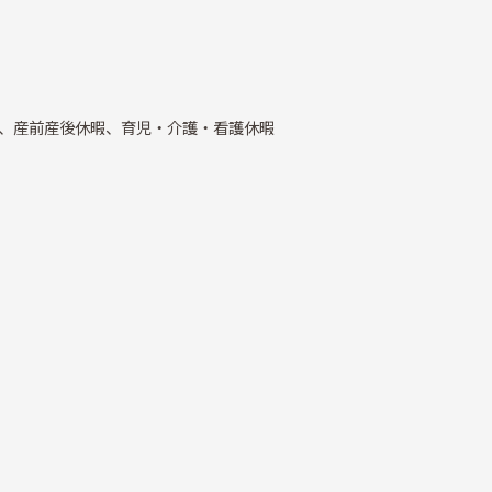
、産前産後休暇、育児・介護・看護休暇