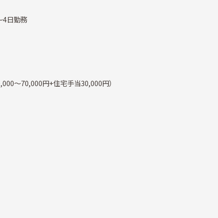
～4日勤務
,000～70,000円+住宅手当30,000円）