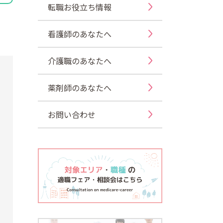
転職お役立ち情報
看護師のあなたへ
介護職のあなたへ
薬剤師のあなたへ
お問い合わせ