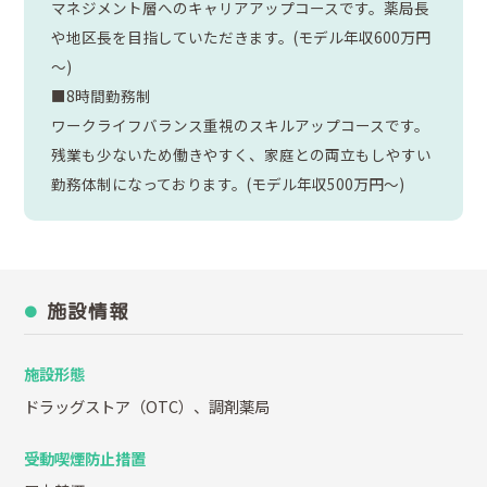
マネジメント層へのキャリアアップコースです。薬局長
や地区長を目指していただきます。(モデル年収600万円
～)
■8時間勤務制
ワークライフバランス重視のスキルアップコースです。
残業も少ないため働きやすく、家庭との両立もしやすい
勤務体制になっております。(モデル年収500万円～)
施設情報
施設形態
ドラッグストア（OTC）、調剤薬局
受動喫煙防止措置