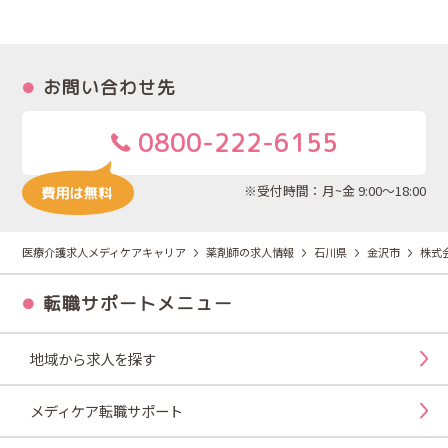
お問い合わせ先
0800-222-6155
※受付時間：月~金 9:00～18:00
医療介護求人メディケアキャリア
薬剤師の求人情報
石川県
金沢市
株式
転職サポートメニュー
地域から求人を探す
メディケア転職サポート