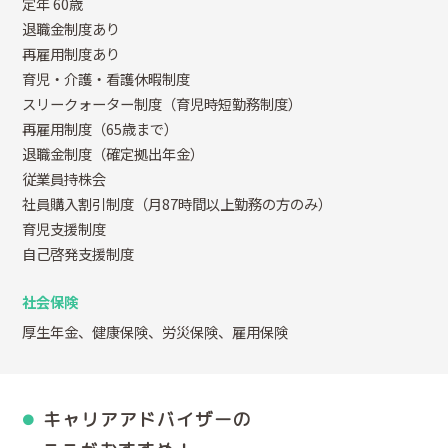
定年 60歳
退職金制度あり
再雇用制度あり
育児・介護・看護休暇制度
スリークォーター制度（育児時短勤務制度）
再雇用制度（65歳まで）
退職金制度（確定拠出年金）
従業員持株会
社員購入割引制度（月87時間以上勤務の方のみ）
育児支援制度
自己啓発支援制度
社会保険
厚生年金、健康保険、労災保険、雇用保険
キャリアアドバイザーの