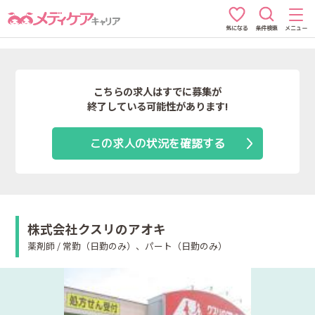
条件検索
メニュー
気になる
こちらの求人はすでに募集が
終了している可能性があります!
この求人の状況を確認する
株式会社クスリのアオキ
薬剤師 / 常勤（日勤のみ）、パート（日勤のみ）