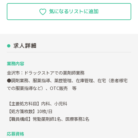
求人詳細
業務内容
金沢市：ドラックストアでの薬剤師業務
●調剤業務、服薬指導、薬歴管理、在庫管理、在宅（患者様宅
での服薬指導など）、OTC販売 等
【主要処方科目】内科、小児科
【処方箋枚数】10枚/日
【職員構成】常勤薬剤師1名、医療事務1名
応募資格