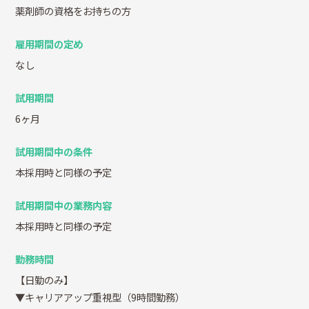
薬剤師の資格をお持ちの方
雇用期間の定め
なし
試用期間
6ヶ月
試用期間中の条件
本採用時と同様の予定
試用期間中の業務内容
本採用時と同様の予定
勤務時間
【日勤のみ】
▼キャリアアップ重視型（9時間勤務）