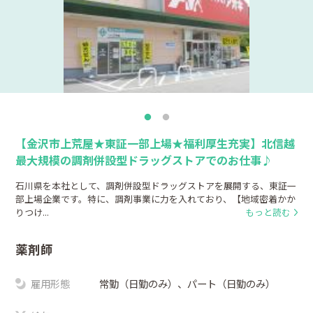
【金沢市上荒屋★東証一部上場★福利厚生充実】北信越
最大規模の調剤併設型ドラッグストアでのお仕事♪
石川県を本社として、調剤併設型ドラッグストアを展開する、東証一
部上場企業です。特に、調剤事業に力を入れており、【地域密着かか
りつけ...
もっと読む
薬剤師
雇用形態
常勤（日勤のみ）、パート（日勤のみ）