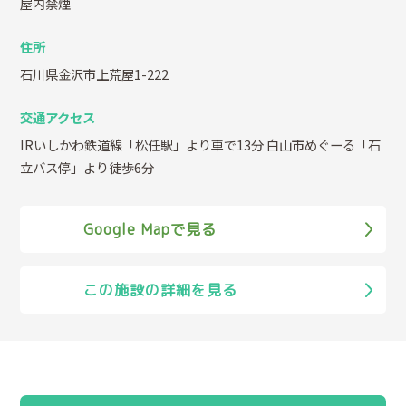
屋内禁煙
住所
石川県金沢市上荒屋1-222
交通アクセス
IRいしかわ鉄道線「松任駅」より車で13分 白山市めぐーる「石
立バス停」より徒歩6分
Google Mapで見る
この施設の詳細を見る