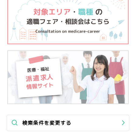
検索条件を変更する