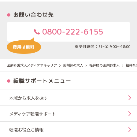
お問い合わせ先
0800-222-6155
※受付時間：月~金 9:00～18:00
医療介護求人メディケアキャリア
薬剤師の求人
福井県の薬剤師求人
福井県
転職サポートメニュー
地域から求人を探す
メディケア転職サポート
転職お役立ち情報