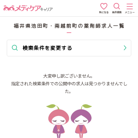
条件検索
メニュー
気になる
福井県池田町・南越前町の薬剤師求人一覧
検索条件を変更する
大変申し訳ございません。
指定された検索条件での公開中の求人は見つかりませんでし
た。