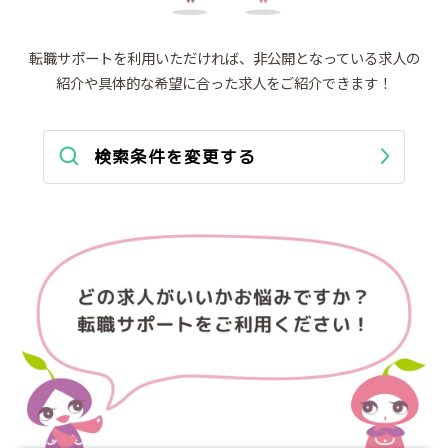
転職サポートを利用いただければ、非公開となっている求人の
紹介や
具体的な希望に合った求人をご紹介できます！
検索条件を変更する