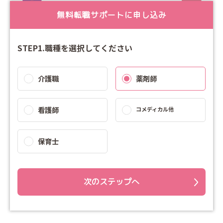
無料転職サポートに申し込み
STEP1.職種を選択してください
介護職
薬剤師
看護師
コメディカル他
保育士
次のステップへ