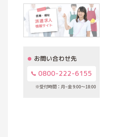
お問い合わせ先
0800-222-6155
※受付時間：月~金 9:00～18:00