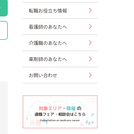
転職お役立ち情報
看護師のあなたへ
介護職のあなたへ
薬剤師のあなたへ
お問い合わせ