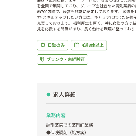
を全国で展開しており、グループ会社含めた調剤薬局の
約700店舗で、経営も非常に安定しております。 勉強を
方･スキルアップしたい方には、キャリアに応じた研修
充実しております。 福利厚生も厚く、特に女性の方は
児を応援する制度があり、長く働ける環境が整っており
日勤のみ
4週8休以上
ブランク・未経験可
求人詳細
業務内容
調剤薬局での薬剤師業務
●保険調剤（処方箋）