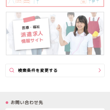
検索条件を変更する
お問い合わせ先