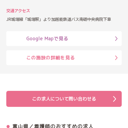
交通アクセス
JR城端線「城端駅」より加越能鉄道バス南砺中央病院下車
Google Mapで見る
この施設の詳細を見る
この求人について問い合わせる
富山県／看護師のおすすめの求人