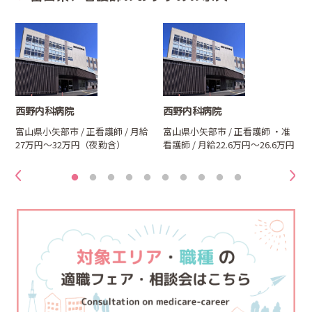
西野内科病院
西野内科病院
富山県小矢部市 / 正看護師 / 月給
富山県小矢部市 / 正看護師
・准
27万円～32万円（夜勤含）
看護師
/ 月給22.6万円～26.6万円