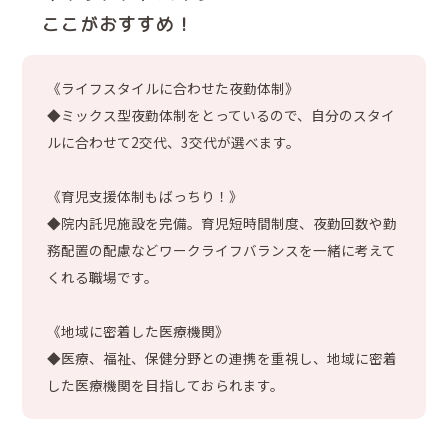
ここがおすすめ！
《ライフスタイルに合わせた夜勤体制》
◆ミックス型夜勤体制をとっているので、自分のスタイ
ルに合わせて2交代、3交代が選べます。
《育児支援体制もばっちり！》
◆院内託児施設を完備。育児短時間制度、夜勤回数や勤
務配置の配慮などワークライフバランスを一緒に考えて
くれる職場です。
《地域に密着した医療機関》
◆医療、福祉、保健分野との連携を重視し、地域に密着
した医療機関を目指しておられます。