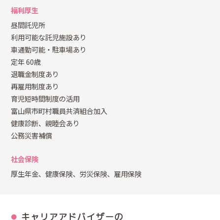
福利厚生
昼間託児所
利用可能な託児施設あり
車通勤可能・駐車場あり
定年 60歳
退職金制度あり
再雇用制度あり
育児短時間制度の活用
富山県市町村職員共済組合加入
健康診断、親睦会あり
公務災害補償
社会保険
厚生年金、健康保険、労災保険、雇用保険
キャリアアドバイザーの