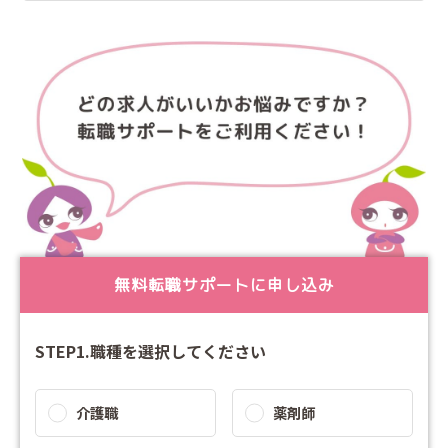
無料転職サポートに申し込み
STEP1.職種を選択してください
介護職
薬剤師