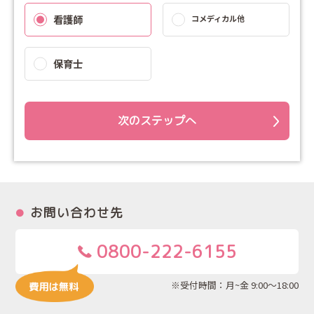
看護師
コメディカル他
保育士
次のステップへ
お問い合わせ先
0800-222-6155
※受付時間：月~金 9:00～18:00