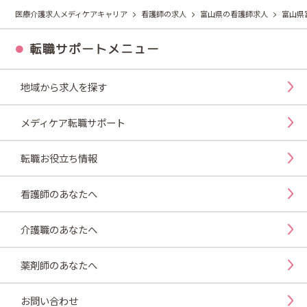
医療介護求人メディケアキャリア
看護師の求人
富山県の看護師求人
富山県
転職サポートメニュー
地域から求人を探す
メディケア転職サポート
転職お役立ち情報
看護師のあなたへ
介護職のあなたへ
薬剤師のあなたへ
お問い合わせ