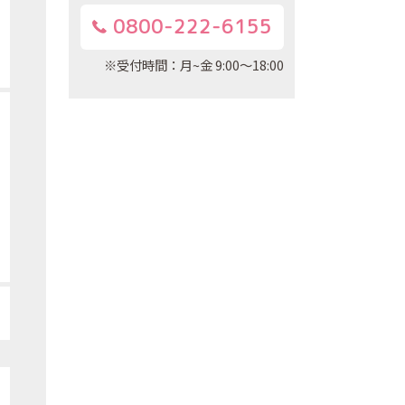
0800-222-6155
※受付時間：月~金 9:00～18:00