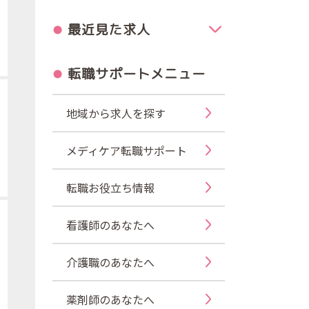
最近見た求人
転職サポートメニュー
地域から求人を探す
メディケア転職サポート
転職お役立ち情報
看護師のあなたへ
介護職のあなたへ
薬剤師のあなたへ