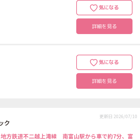
詳細を見る
詳細を見る
更新日 2026/07/10
ック
山地方鉄道不二越上滝線 南富山駅から車で約7分、富