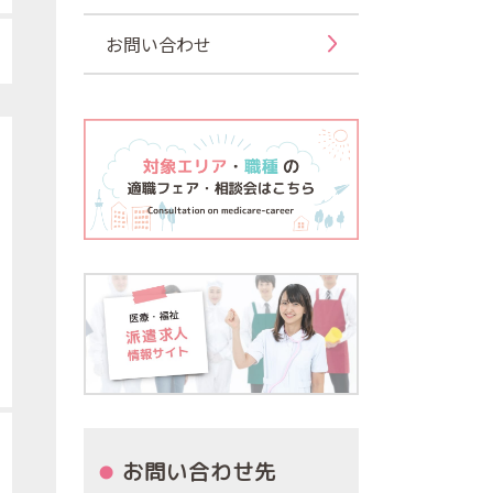
お問い合わせ
お問い合わせ先