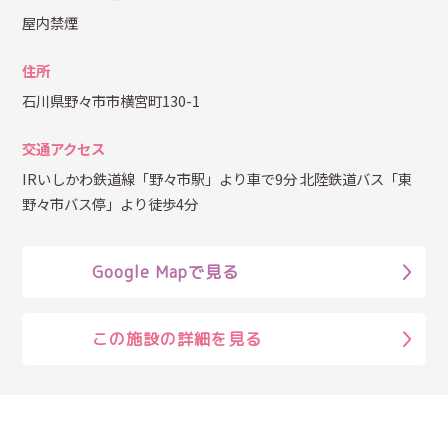
屋内禁煙
住所
石川県野々市市横宮町130-1
交通アクセス
IRいしかわ鉄道線「野々市駅」より車で9分 北陸鉄道バス「東
野々市バス停」より徒歩4分
Google Mapで見る
この施設の詳細を見る