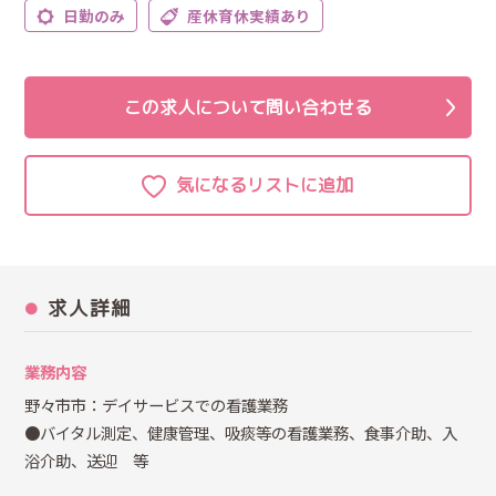
日勤のみ
産休育休実績あり
この求人について問い合わせる
求人詳細
業務内容
野々市市：デイサービスでの看護業務
●バイタル測定、健康管理、吸痰等の看護業務、食事介助、入
浴介助、送迎 等