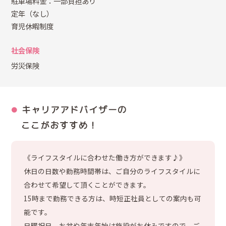
駐車場料金：一部負担あり
定年（なし）
育児休暇制度
社会保険
労災保険
キャリアアドバイザーの
ここがおすすめ！
《ライフスタイルに合わせた働き方ができます♪》
休日の日数や勤務時間帯は、ご自分のライフスタイルに
合わせて希望して頂くことができます。
15時まで勤務できる方は、時短正社員としての案内も可
能です。
日曜祝日、お盆や年末年始は施設がお休みですので、ご