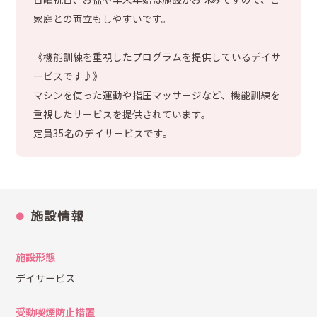
家庭との両立もしやすいです。
《機能訓練を重視したプログラムを提供しているデイサ
ービスです♪》
マシンを使った運動や指圧マッサージなど、機能訓練を
重視したサービスを提供されています。
定員35名のデイサービスです。
施設情報
施設形態
デイサービス
受動喫煙防止措置