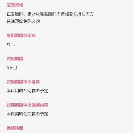
応募資格
正看護師、または准看護師の資格をお持ちの方
普通運転免許必須
雇用期間の定め
なし
試用期間
6ヶ月
試用期間中の条件
本採用時と同様の予定
試用期間中の業務内容
本採用時と同様の予定
勤務時間