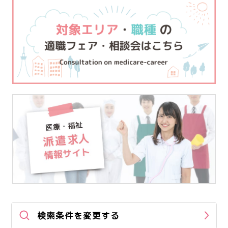
検索条件を変更する