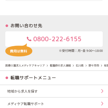
お問い合わせ先
0800-222-6155
※受付時間：月~金 9:00～18:00
医療介護求人メディケアキャリア
看護師の求人情報
石川県
野々市市
有
転職サポートメニュー
地域から求人を探す
メディケア転職サポート