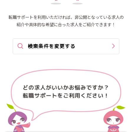
転職サポートを利用いただければ、非公開となっている求人の
紹介や
具体的な希望に合った求人をご紹介できます！
検索条件を変更する