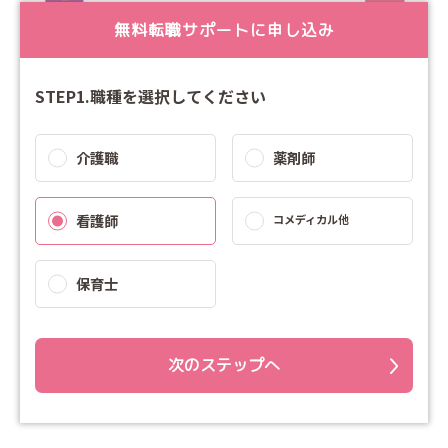
無料転職サポートに申し込み
STEP1.職種を選択してください
介護職
薬剤師
看護師
コメディカル他
保育士
次のステップへ