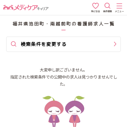
条件検索
メニュー
気になる
福井県池田町・南越前町の看護師求人一覧
検索条件を変更する
大変申し訳ございません。
指定された検索条件での公開中の求人は見つかりませんでし
た。