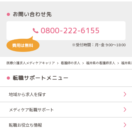
お問い合わせ先
0800-222-6155
※受付時間：月~金 9:00～18:00
医療介護求人メディケアキャリア
看護師の求人
福井県の看護師求人
福井県
転職サポートメニュー
地域から求人を探す
メディケア転職サポート
転職お役立ち情報