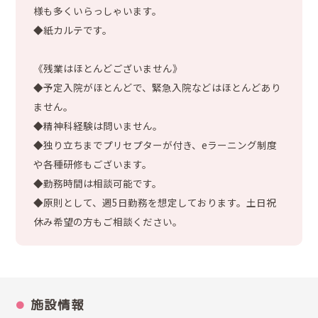
様も多くいらっしゃいます。
◆紙カルテです。
《残業はほとんどございません》
◆予定入院がほとんどで、緊急入院などはほとんどあり
ません。
◆精神科経験は問いません。
◆独り立ちまでプリセプターが付き、eラーニング制度
や各種研修もございます。
◆勤務時間は相談可能です。
◆原則として、週5日勤務を想定しております。土日祝
休み希望の方もご相談ください。
施設情報