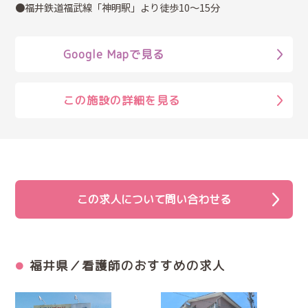
●福井鉄道福武線「神明駅」より徒歩10～15分
Google Mapで見る
この施設の詳細を見る
この求人について問い合わせる
福井県／看護師のおすすめの求人