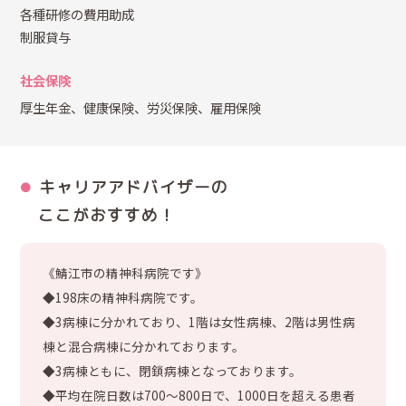
各種研修の費用助成
制服貸与
社会保険
厚生年金、健康保険、労災保険、雇用保険
キャリアアドバイザーの
ここがおすすめ！
《鯖江市の精神科病院です》
◆198床の精神科病院です。
◆3病棟に分かれており、1階は女性病棟、2階は男性病
棟と混合病棟に分かれております。
◆3病棟ともに、閉鎖病棟となっております。
◆平均在院日数は700～800日で、1000日を超える患者