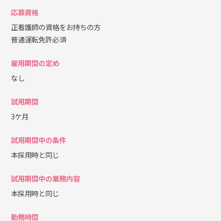
応募資格
正看護師の資格をお持ちの方
普通運転免許必須
雇用期間の定め
なし
試用期間
3ケ月
試用期間中の条件
本採用時と同じ
試用期間中の業務内容
本採用時と同じ
勤務時間