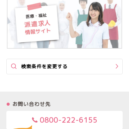
検索条件を変更する
お問い合わせ先
0800-222-6155