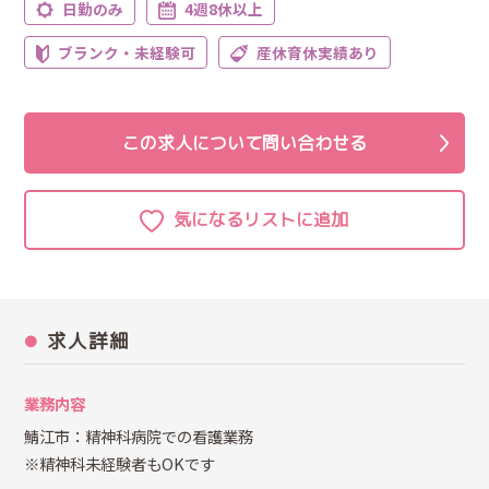
日勤のみ
4週8休以上
ブランク・未経験可
産休育休実績あり
この求人について問い合わせる
求人詳細
業務内容
鯖江市：精神科病院での看護業務
※精神科未経験者もOKです