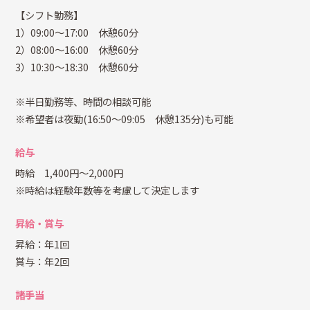
【シフト勤務】
1）09:00～17:00 休憩60分
2）08:00～16:00 休憩60分
3）10:30～18:30 休憩60分
※半日勤務等、時間の相談可能
※希望者は夜勤(16:50～09:05 休憩135分)も可能
給与
時給 1,400円～2,000円
※時給は経験年数等を考慮して決定します
昇給・賞与
昇給：年1回
賞与：年2回
諸手当