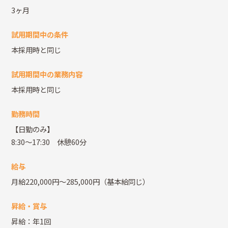
3ヶ月
試用期間中の条件
本採用時と同じ
試用期間中の業務内容
本採用時と同じ
勤務時間
【日勤のみ】
8:30～17:30 休憩60分
給与
月給220,000円～285,000円（基本給同じ）
昇給・賞与
昇給：年1回