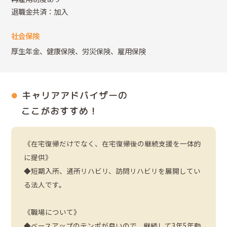
退職金共済：加入
社会保険
厚生年金、健康保険、労災保険、雇用保険
キャリアアドバイザーの
ここがおすすめ！
《在宅復帰だけでなく、在宅復帰後の継続支援を一体的
に提供》
◆短期入所、通所リハビリ、訪問リハビリを展開してい
る法人です。
《職場について》
◆ベースアップのテンポが良いので、継続して3年5年勤