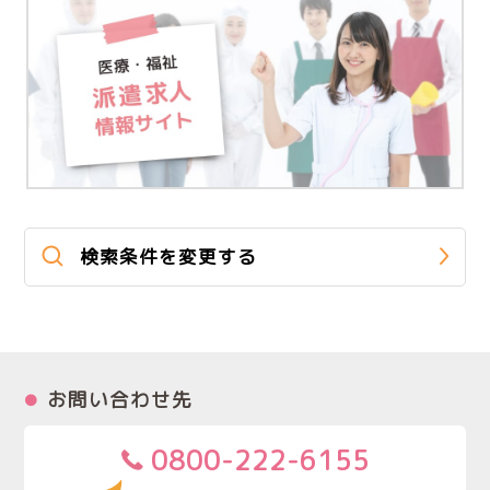
検索条件を変更する
お問い合わせ先
0800-222-6155