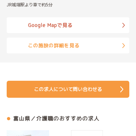
JR城端駅より車で約5分
Google Mapで見る
この施設の詳細を見る
この求人について問い合わせる
富山県／介護職のおすすめの求人