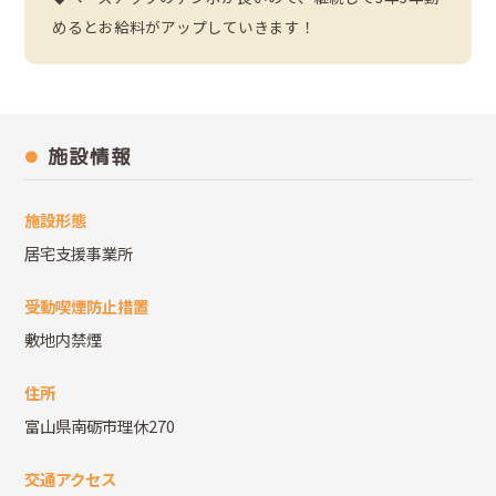
めるとお給料がアップしていきます！
施設情報
施設形態
居宅支援事業所
受動喫煙防止措置
敷地内禁煙
住所
富山県南砺市理休270
交通アクセス