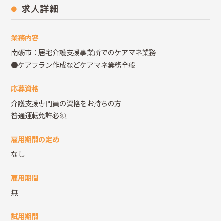
求人詳細
業務内容
南砺市：居宅介護支援事業所でのケアマネ業務
●ケアプラン作成などケアマネ業務全般
応募資格
介護支援専門員の資格をお持ちの方
普通運転免許必須
雇用期間の定め
なし
雇用期間
無
試用期間