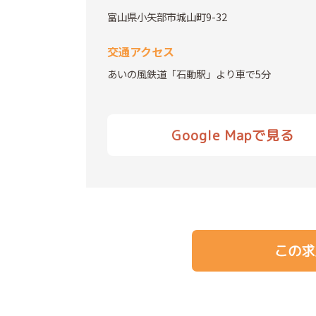
富山県小矢部市城山町9-32
交通アクセス
あいの風鉄道「石動駅」より車で5分
Google Mapで見る
この求