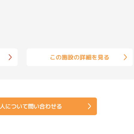
この施設の詳細を見る
人について問い合わせる