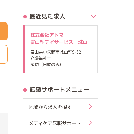
最近見た求人
株式会社アトマ
富山型デイサービス 城山
富山県小矢部市城山町9-32
介護福祉士
常勤（日勤のみ）
転職サポートメニュー
地域から求人を探す
メディケア転職サポート