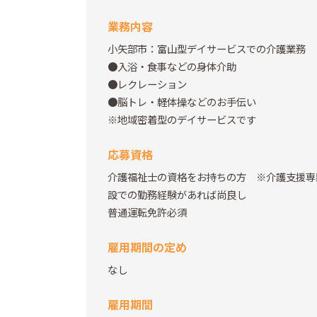
業務内容
小矢部市：富山型デイサービスでの介護業務
●入浴・食事などの身体介助
●レクレーション
●脳トレ・軽体操などのお手伝い
※地域密着型のデイサービスです
応募資格
介護福祉士の資格をお持ちの方 ※介護支援専
設での勤務経験があれば尚良し
普通運転免許必須
雇用期間の定め
なし
雇用期間