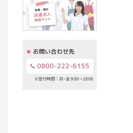
お問い合わせ先
0800-222-6155
※受付時間：月~金 9:00～18:00