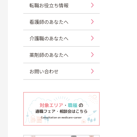
転職お役立ち情報
看護師のあなたへ
介護職のあなたへ
薬剤師のあなたへ
お問い合わせ