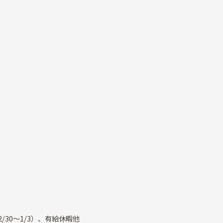
2/30～1/3）、有給休暇他