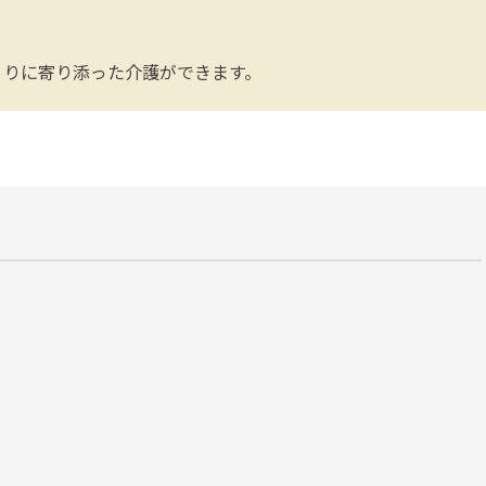
とりに寄り添った介護ができます。