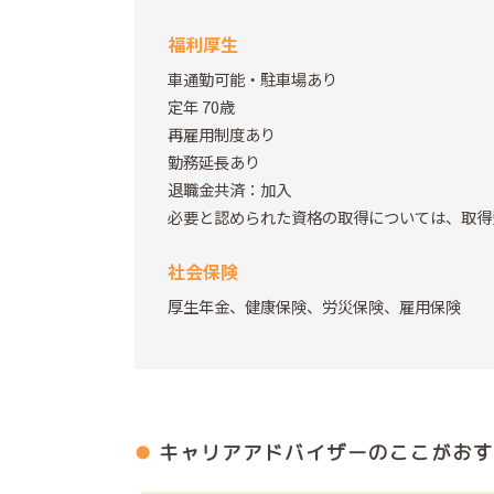
福利厚生
車通勤可能・駐車場あり
定年 70歳
再雇用制度あり
勤務延長あり
退職金共済：加入
必要と認められた資格の取得については、取得
社会保険
厚生年金、健康保険、労災保険、雇用保険
キャリアアドバイザーの
ここがおす