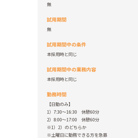
無
試用期間
無
試用期間中の条件
本採用時と同じ
試用期間中の業務内容
本採用時と同じ
勤務時間
【日勤のみ】
1）7:30～16:30 休憩60分
2）8:00～17:00 休憩60分
※1）2）のどちらか
※土曜日に勤務できる方を急募