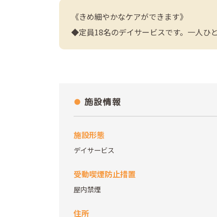
《きめ細やかなケアができます》
◆定員18名のデイサービスです。一人ひ
施設情報
施設形態
デイサービス
受動喫煙防止措置
屋内禁煙
住所