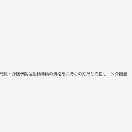
門員・介護予防運動指導員の資格をお持ちの方だと尚良し ※介護施