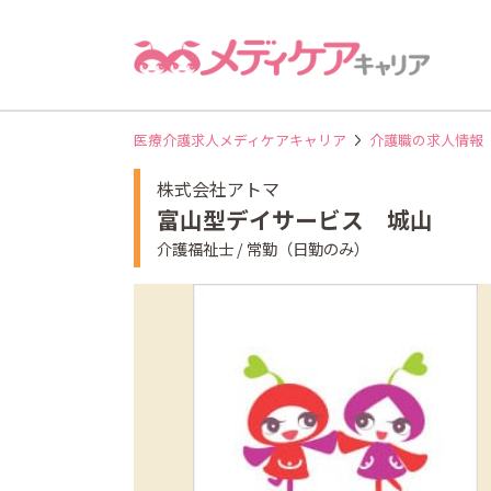
医療介護求人メディケアキャリア
介護職の求人情報
株式会社アトマ
富山型デイサービス 城山
介護福祉士 / 常勤（日勤のみ）