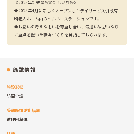
《2025年新規開設の新しい施設》
◆2025年4月に新しくオープンしたデイサービス併設有
料老人ホーム内のヘルパーステーションです。
◆お互いの考えや思いを尊重し合い、気遣いや思いやり
に重点を置いた職場づくりを目指しておられます。
施設情報
施設形態
訪問介護
受動喫煙防止措置
敷地内禁煙
住所