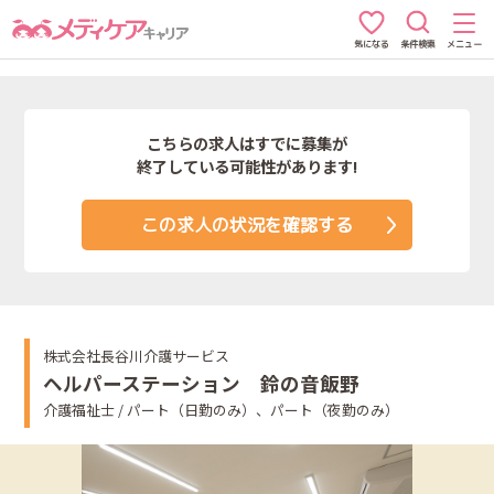
条件検索
メニュー
気になる
こちらの求人はすでに募集が
終了している可能性があります!
この求人の状況を確認する
株式会社長谷川介護サービス
ヘルパーステーション 鈴の音飯野
介護福祉士 / パート（日勤のみ）、パート（夜勤のみ）