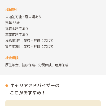
福利厚生
車通勤可能・駐車場あり
定年 65歳
退職金制度あり
再雇用制度あり
昇給年1回：業績・評価に応じて
賞与年2回：業績・評価に応じて
社会保険
厚生年金、健康保険、労災保険、雇用保険
キャリアアドバイザーの
ここがおすすめ！