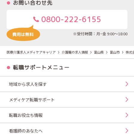
お問い合わせ先
0800-222-6155
※受付時間：月~金 9:00～18:00
医療介護求人メディケアキャリア
介護職の求人情報
富山県
富山市
株式
転職サポートメニュー
地域から求人を探す
メディケア転職サポート
転職お役立ち情報
看護師のあなたへ