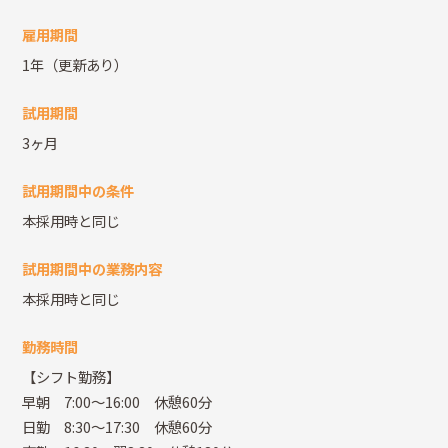
雇用期間
1年（更新あり）
試用期間
3ヶ月
試用期間中の条件
本採用時と同じ
試用期間中の業務内容
本採用時と同じ
勤務時間
【シフト勤務】
早朝 7:00～16:00 休憩60分
日勤 8:30～17:30 休憩60分