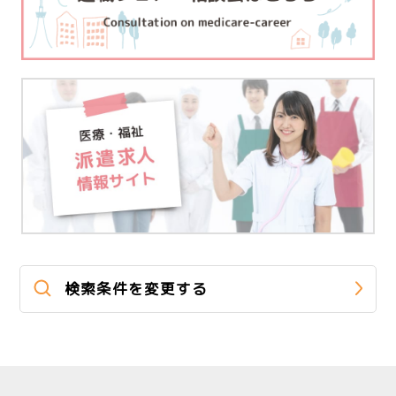
検索条件を変更する