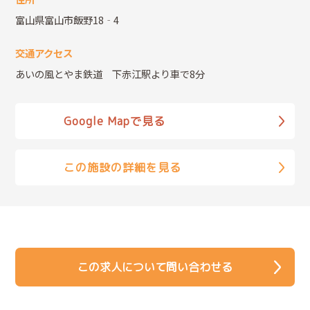
富山県富山市飯野18‐4
交通アクセス
あいの風とやま鉄道 下赤江駅より車で8分
Google Mapで見る
この施設の詳細を見る
この求人について問い合わせる