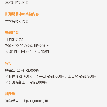
本採用時と同じ
試用期間中の業務内容
本採用時と同じ
勤務時間
【日勤のみ】
7:00～22:00の間の1時間以上
※週1日・1件からでも相談可
給与
時給1,420円～2,000円
※身体介助（60分）：平日時給1,600円、土日祝時給1,800円
※介護福祉士：時給2,000円
諸手当
通勤手当
：上限13,000円/月