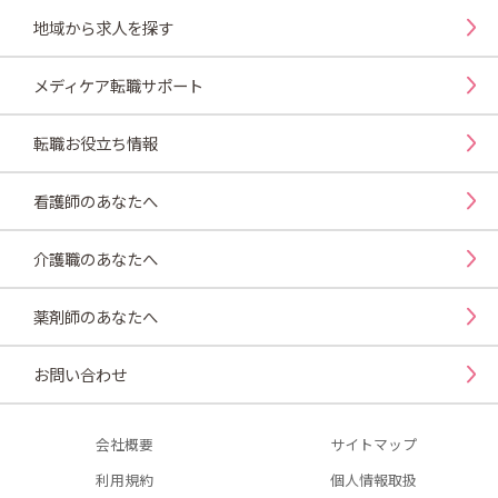
地域から求人を探す
メディケア転職サポート
転職お役立ち情報
看護師のあなたへ
介護職のあなたへ
薬剤師のあなたへ
お問い合わせ
会社概要
サイトマップ
利用規約
個人情報取扱