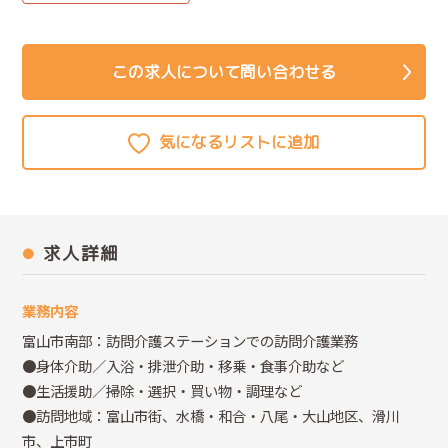
この求人について問い合わせる
求人詳細
業務内容
富山市南部：訪問介護ステーションでの訪問介護業務
●身体介助／入浴・排泄介助・移乗・食事介助など
●生活援助／掃除・選択・買い物・調理など
●訪問地域：富山市街、水橋・和合・八尾・大山地区、滑川
市、上市町