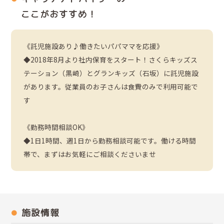
ここがおすすめ！
《託児施設あり♪働きたいパパママを応援》
◆2018年8月より社内保育をスタート！さくらキッズス
テーション（黒崎）とグランキッズ（石坂）に託児施設
があります。従業員のお子さんは食費のみで利用可能で
す
《勤務時間相談OK》
◆1日1時間、週1日から勤務相談可能です。働ける時間
帯で、まずはお気軽にご相談くださいませ
施設情報