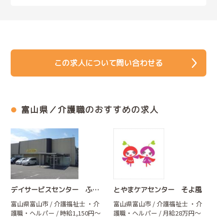
この求人について問い合わせる
富山県／介護職のおすすめの求人
デイサービスセンター ふる里の風堀川
とやまケアセンター そよ風
富山県富山市 / 介護福祉士
・介
富山県富山市 / 介護福祉士
・介
護職・ヘルパー
/ 時給1,150円～
護職・ヘルパー
/ 月給28万円～