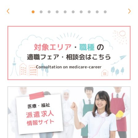
1,250円
30万円