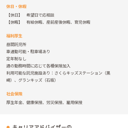
休日・休暇
【休日】 希望日で応相談
【休暇】 有給休暇、産前産後休暇、育児休暇
福利厚生
昼間託児所
車通勤可能・駐車場あり
定年制なし
週の勤務時間に応じて各種保険加入
利用可能な託児施設あり：さくらキッズステーション（黒
崎）、グランキッズ（石坂）
社会保険
厚生年金、健康保険、労災保険、雇用保険
キャリアアドバイザーの