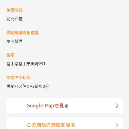
施設形態
訪問介護
受動喫煙防止措置
屋内禁煙
住所
富山県富山市黒崎291
交通アクセス
黒崎バス停から徒歩8分
Google Mapで見る
この施設の詳細を見る