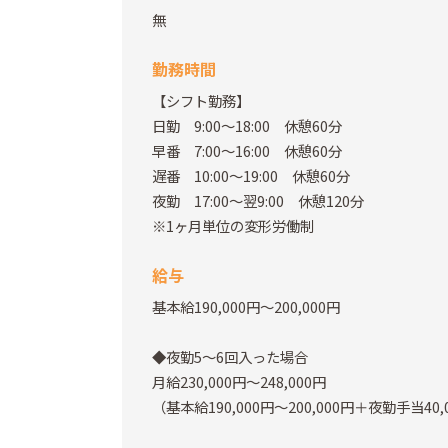
無
勤務時間
【シフト勤務】
日勤 9:00～18:00 休憩60分
早番 7:00～16:00 休憩60分
遅番 10:00～19:00 休憩60分
夜勤 17:00～翌9:00 休憩120分
※1ヶ月単位の変形労働制
給与
基本給190,000円～200,000円
◆夜勤5～6回入った場合
月給230,000円～248,000円
（基本給190,000円～200,000円＋夜勤手当40,