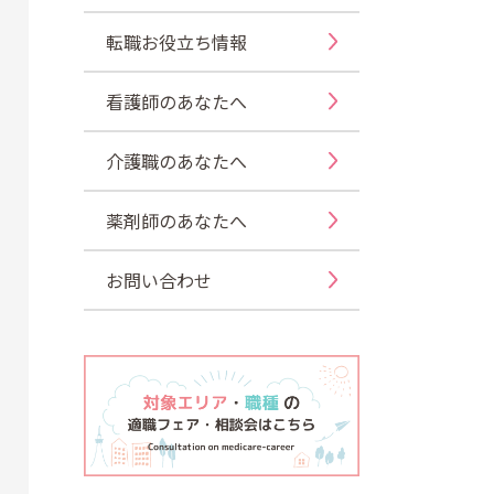
転職お役立ち情報
看護師のあなたへ
介護職のあなたへ
薬剤師のあなたへ
お問い合わせ