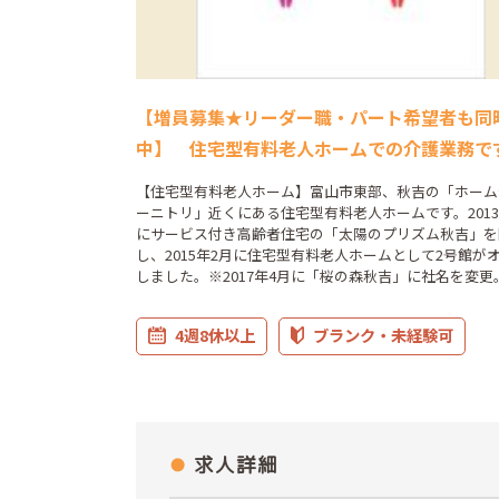
【増員募集★リーダー職・パート希望者も同
中】 住宅型有料老人ホームでの介護業務で
【住宅型有料老人ホーム】富山市東部、秋吉の「ホーム
ーニトリ」近くにある住宅型有料老人ホームです。2013
にサービス付き高齢者住宅の「太陽のプリズム秋吉」を
し、2015年2月に住宅型有料老人ホームとして2号館が
しました。※2017年4月に「桜の森秋吉」に社名を変更
4週8休以上
ブランク・未経験可
求人詳細