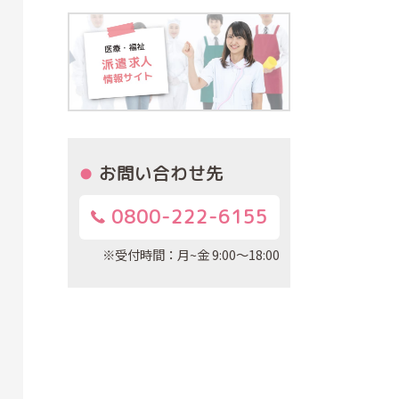
お問い合わせ先
0800-222-6155
※受付時間：月~金 9:00～18:00