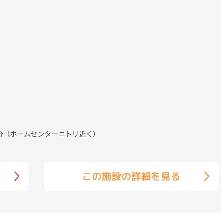
分（ホームセンターニトリ近く）
この施設の詳細を見る