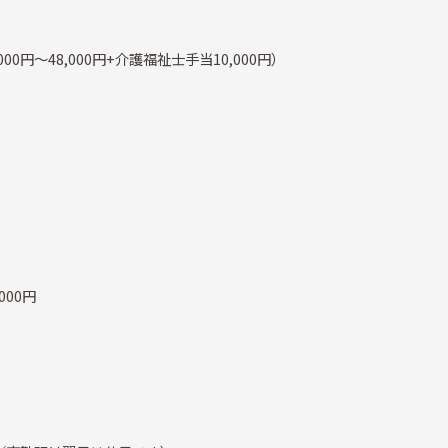
000円～48,000円+介護福祉士手当10,000円）
000円