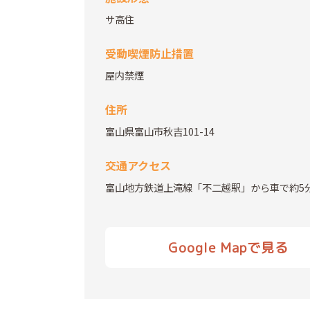
サ高住
受動喫煙防止措置
屋内禁煙
住所
富山県富山市秋吉101-14
交通アクセス
富山地方鉄道上滝線「不二越駅」から車で約5
Google Mapで見る