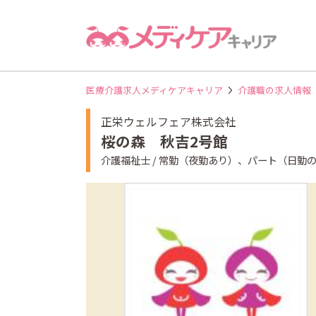
医療介護求人メディケアキャリア
介護職の求人情報
正栄ウェルフェア株式会社
桜の森 秋吉2号館
介護福祉士 / 常勤（夜勤あり）、パート（日勤