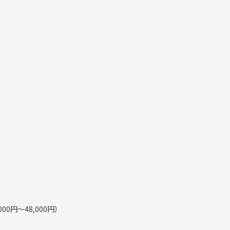
000円～48,000円）