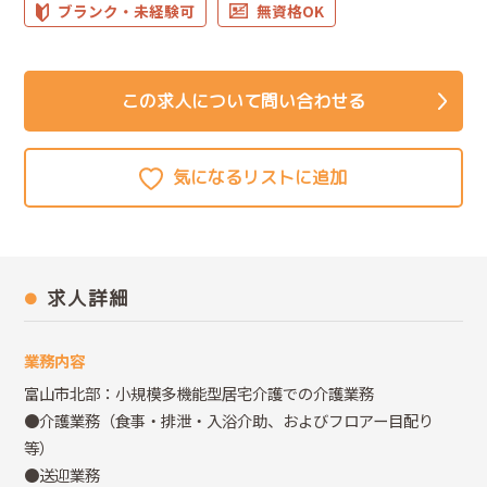
ブランク・未経験可
無資格OK
この求人について問い合わせる
求人詳細
業務内容
富山市北部：小規模多機能型居宅介護での介護業務
●介護業務（食事・排泄・入浴介助、およびフロアー目配り
等）
●送迎業務