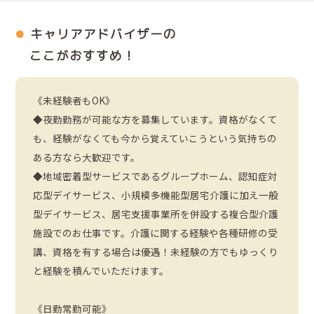
キャリアアドバイザーの
ここがおすすめ！
《未経験者もOK》
◆夜勤勤務が可能な方を募集しています。資格がなくて
も、経験がなくても今から覚えていこうという気持ちの
ある方なら大歓迎です。
◆地域密着型サービスであるグループホーム、認知症対
応型デイサービス、小規模多機能型居宅介護に加え一般
型デイサービス、居宅支援事業所を併設する複合型介護
施設でのお仕事です。介護に関する経験や各種研修の受
講、資格を有する場合は優遇！未経験の方でもゆっくり
と経験を積んでいただけます。
《日勤常勤可能》