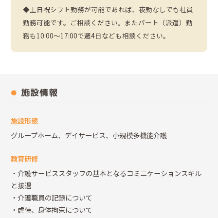
◆土日祝シフト勤務が可能であれば、夜勤なしでも社員
勤務可能です。ご相談ください。またパート（派遣）勤
務も10:00～17:00で週4日なども相談ください。
施設情報
施設形態
グループホーム、デイサービス、小規模多機能介護
教育研修
・介護サービススタッフの基本となるコミニケーションスキル
と接遇
・介護職員の記録について
・虐待、身体拘束について