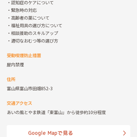
・認知症のケアについて
・緊急時の対応
・高齢者の薬について
・福祉用具の選び方について
・相談援助のスキルアップ
・適切なおむつ等の選び方
受動喫煙防止措置
屋内禁煙
住所
富山県富山市田畑852-3
交通アクセス
あいの風とやま鉄道「東富山」から徒歩約10分程度
Google Mapで見る