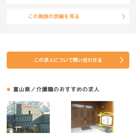
この施設の詳細を見る
この求人について問い合わせる
富山県／介護職のおすすめの求人