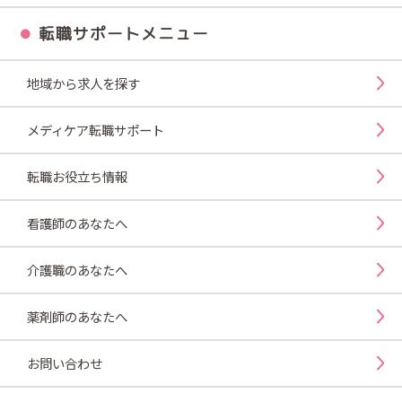
転職サポートメニュー
地域から求人を探す
メディケア転職サポート
転職お役立ち情報
看護師のあなたへ
介護職のあなたへ
薬剤師のあなたへ
お問い合わせ