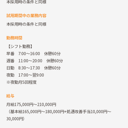
本採用時の条件と同様
試用期間中の業務内容
本採用時の条件と同様
勤務時間
【シフト勤務】
早番 7:00～16:00 休憩60分
遅番 11:00～20:00 休憩60分
日勤 8:30～17:30 休憩60分
夜勤 17:00～翌9:00
※夜勤月5回程度
給与
月給175,000円～210,000円
（基本給165,000円～180,000円+処遇改善手当10,000円～
30,000円）