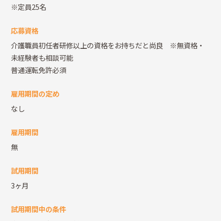
※定員25名
応募資格
介護職員初任者研修以上の資格をお持ちだと尚良 ※無資格・
未経験者も相談可能
普通運転免許必須
雇用期間の定め
なし
雇用期間
無
試用期間
3ヶ月
試用期間中の条件