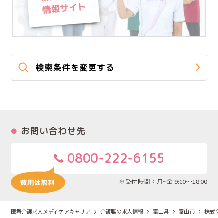
検索条件を変更する
お問い合わせ先
0800-222-6155
※受付時間：月~金 9:00～18:00
医療介護求人メディケアキャリア
介護職の求人情報
富山県
富山市
株式