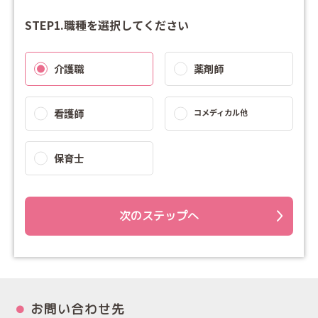
STEP1.職種を選択してください
介護職
薬剤師
看護師
コメディカル他
保育士
次のステップへ
お問い合わせ先