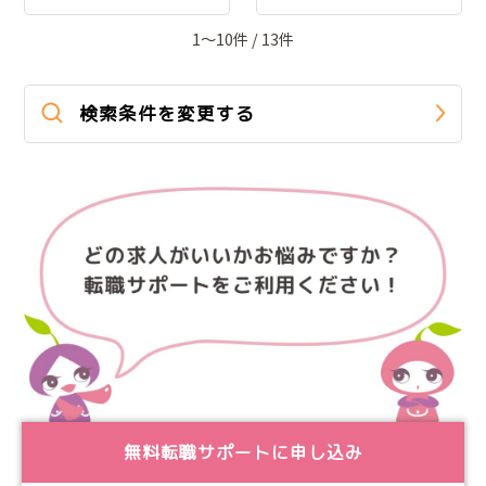
1〜10件 / 13件
検索条件を変更する
無料転職サポートに申し込み