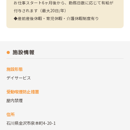
お仕事スタート6ヶ月後から、勤務日数に応じて有給が
付与されます（最大20日/年）
◆産前産後休暇・育児休暇・介護休暇制度有り
施設情報
施設形態
デイサービス
受動喫煙防止措置
屋内禁煙
住所
石川県金沢市泉本町4-20-1