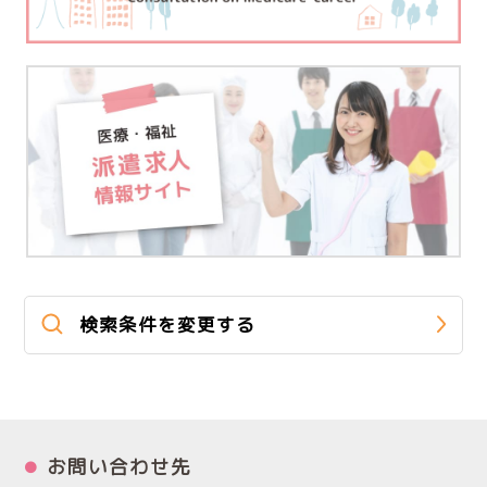
検索条件を変更する
お問い合わせ先