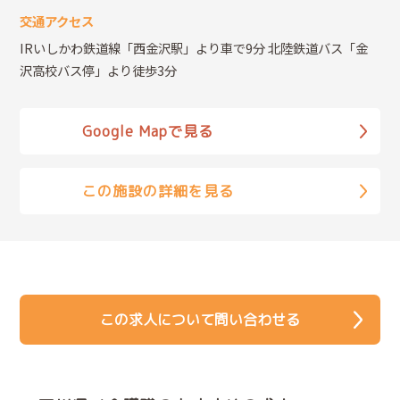
交通アクセス
IRいしかわ鉄道線「西金沢駅」より車で9分 北陸鉄道バス「金
沢高校バス停」より徒歩3分
Google Mapで見る
この施設の詳細を見る
この求人について問い合わせる