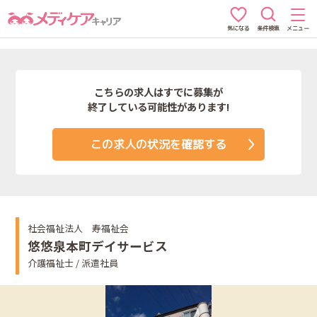
条件検索
メニュー
気になる
こちらの求人はすでに募集が
終了している可能性があります!
この求人の状況を確認する
社会福祉法人 寿福祉会
悠悠泉本町デイサービス
介護福祉士 / 派遣社員