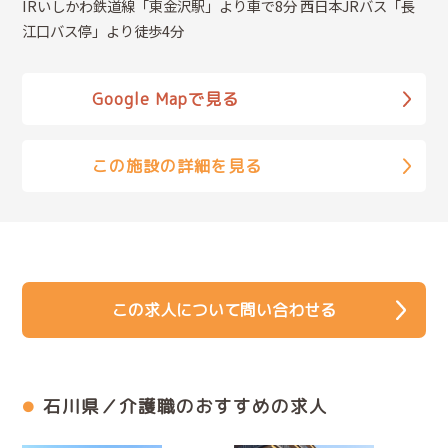
IRいしかわ鉄道線「東金沢駅」より車で8分 西日本JRバス「長
江口バス停」より徒歩4分
Google Mapで見る
この施設の詳細を見る
この求人について問い合わせる
石川県／介護職のおすすめの求人