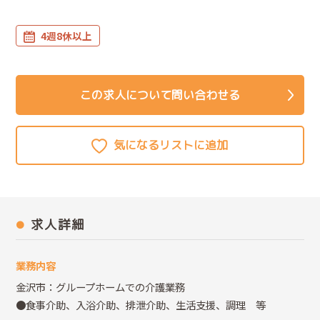
4週8休以上
この求人について問い合わせる
求人詳細
業務内容
金沢市：グループホームでの介護業務
●食事介助、入浴介助、排泄介助、生活支援、調理 等