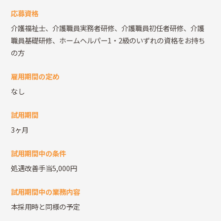
応募資格
介護福祉士、介護職員実務者研修、介護職員初任者研修、介護
職員基礎研修、ホームヘルパー1・2級のいずれの資格をお持ち
の方
雇用期間の定め
なし
試用期間
3ヶ月
試用期間中の条件
処遇改善手当5,000円
試用期間中の業務内容
本採用時と同様の予定