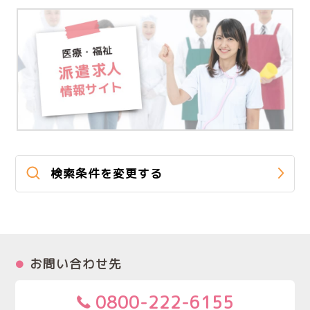
検索条件を変更する
お問い合わせ先
0800-222-6155