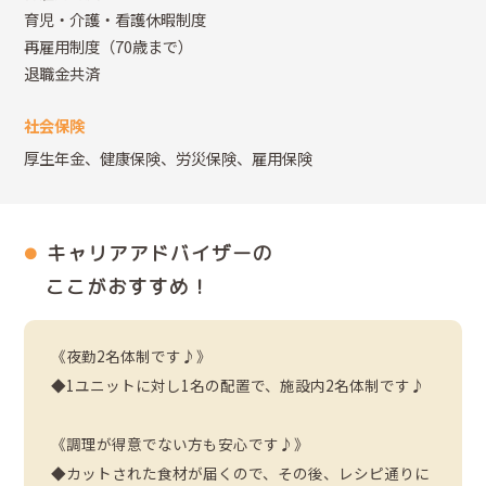
育児・介護・看護休暇制度
再雇用制度（70歳まで）
退職金共済
社会保険
厚生年金、健康保険、労災保険、雇用保険
キャリアアドバイザーの
ここがおすすめ！
《夜勤2名体制です♪》
◆1ユニットに対し1名の配置で、施設内2名体制です♪
《調理が得意でない方も安心です♪》
◆カットされた食材が届くので、その後、レシピ通りに