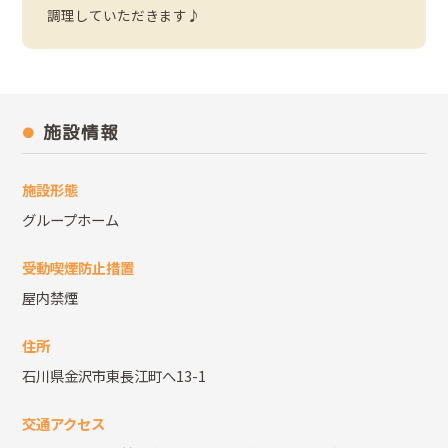
調理していただきます♪
施設情報
施設形態
グループホーム
受動喫煙防止措置
屋内禁煙
住所
石川県金沢市東長江町へ13-1
交通アクセス