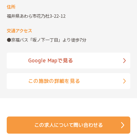
住所
福井県あわら市花乃杜3-22-12
交通アクセス
●京福バス「坂ノ下一丁目」より徒歩7分
Google Mapで見る
この施設の詳細を見る
この求人について問い合わせる