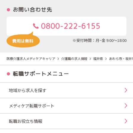
お問い合わせ先
0800-222-6155
※受付時間：月~金 9:00～18:00
医療介護求人メディケアキャリア
介護職の求人情報
福井県
あわら市・坂井
転職サポートメニュー
地域から求人を探す
メディケア転職サポート
転職お役立ち情報