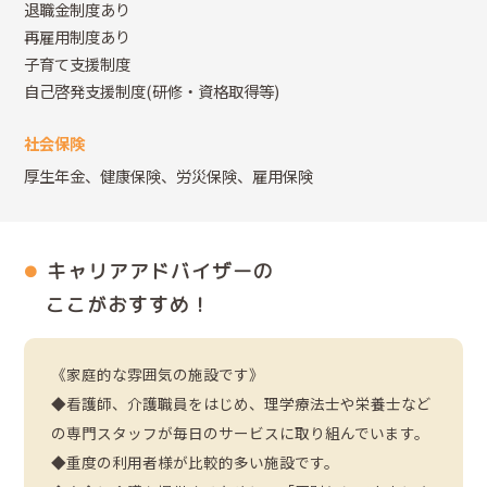
退職金制度あり
再雇用制度あり
子育て支援制度
自己啓発支援制度(研修・資格取得等)
社会保険
厚生年金、健康保険、労災保険、雇用保険
キャリアアドバイザーの
ここがおすすめ！
《家庭的な雰囲気の施設です》
◆看護師、介護職員をはじめ、理学療法士や栄養士など
の専門スタッフが毎日のサービスに取り組んでいます。
◆重度の利用者様が比較的多い施設です。