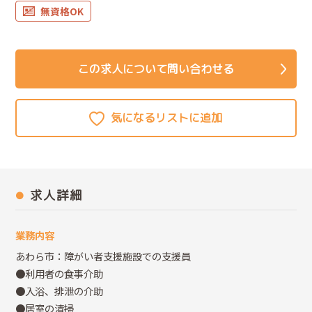
無資格OK
この求人について問い合わせる
求人詳細
業務内容
あわら市：障がい者支援施設での支援員
●利用者の食事介助
●入浴、排泄の介助
●居室の清掃