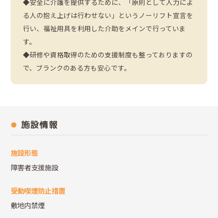
◆安全に介護を提供するために、「原則として人力によ
る人の抱え上げは行わせない」というノーリフト宣言を
行い、福祉用具を利用した介助をメインで行っていま
す。
◆研修や資格取得のための支援制度も整っておりますの
で、ブランクのある方も安心です。
施設情報
施設形態
障害者支援施設
受動喫煙防止措置
敷地内禁煙