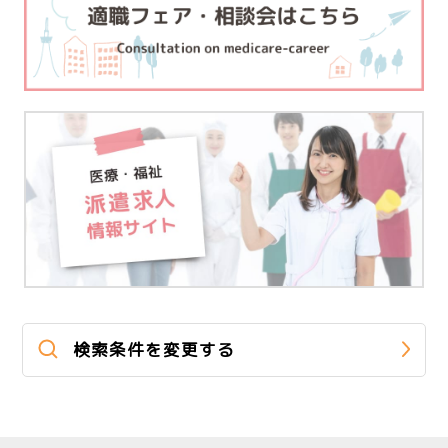
検索条件を変更する