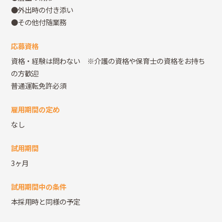
●外出時の付き添い
●その他付随業務
応募資格
資格・経験は問わない ※介護の資格や保育士の資格をお持ち
の方歓迎
普通運転免許必須
雇用期間の定め
なし
試用期間
3ヶ月
試用期間中の条件
本採用時と同様の予定