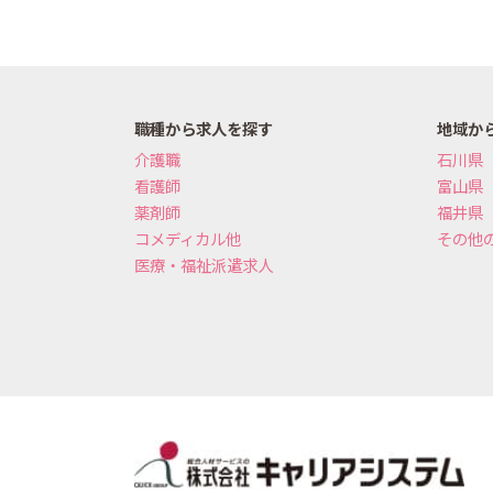
職種から求人を探す
地域か
介護職
石川県
看護師
富山県
薬剤師
福井県
コメディカル他
その他
医療・福祉派遣求人