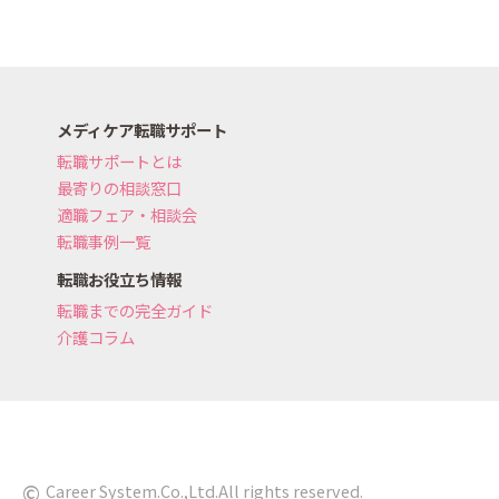
メディケア転職サポート
転職サポートとは
最寄りの相談窓口
適職フェア・相談会
転職事例一覧
転職お役立ち情報
転職までの完全ガイド
介護コラム
©
Career System.Co.,Ltd.All rights reserved.