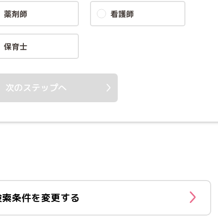
薬剤師
看護師
保育士
次のステップへ
検索条件を変更する