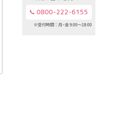
0800-222-6155
※受付時間：月~金 9:00～18:00