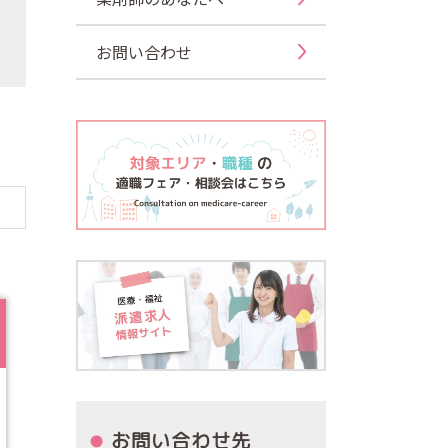
お問い合わせ
お問い合わせ先