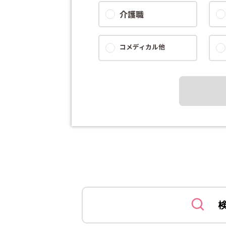
介護職
コメディカル他