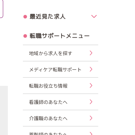
最近見た求人
転職サポートメニュー
地域から求人を探す
メディケア転職サポート
転職お役立ち情報
看護師のあなたへ
介護職のあなたへ
薬剤師のあなたへ