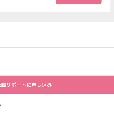
転職サポートに申し込み
い