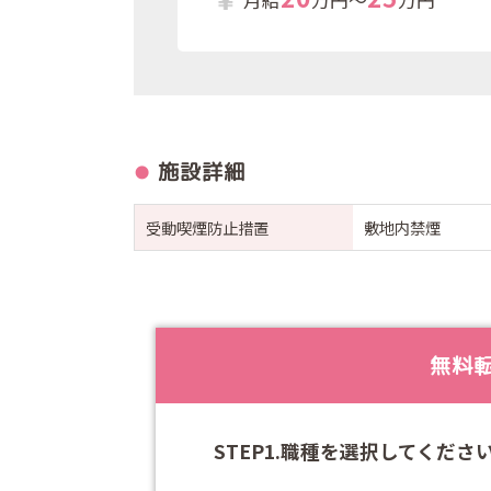
施設詳細
受動喫煙防止措置
敷地内禁煙
無料
STEP1.職種を選択してくださ