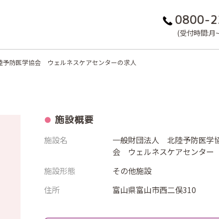
0800-2
(受付時間:月~金
陸予防医学協会 ウェルネスケアセンターの求人
施設概要
施設名
一般財団法人 北陸予防医学
会 ウェルネスケアセンター
施設形態
その他施設
住所
富山県富山市西二俣310