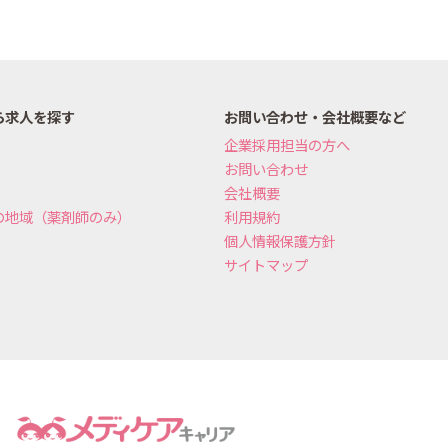
ら求人を探す
お問い合わせ・会社概要など
企業採用担当の方へ
お問い合わせ
会社概要
の地域（薬剤師のみ）
利用規約
個人情報保護方針
サイトマップ