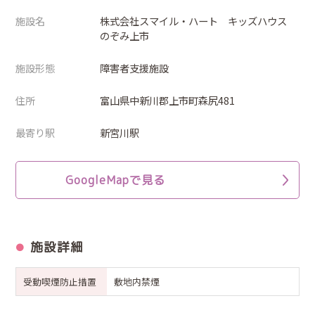
施設名
株式会社スマイル・ハート キッズハウス
のぞみ上市
施設形態
障害者支援施設
住所
富山県中新川郡上市町森尻481
最寄り駅
新宮川駅
GoogleMapで見る
施設詳細
受動喫煙防止措置
敷地内禁煙