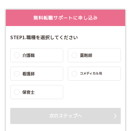
無料転職サポートに申し込み
STEP1.職種を選択してください
介護職
薬剤師
看護師
コメディカル他
保育士
次のステップへ