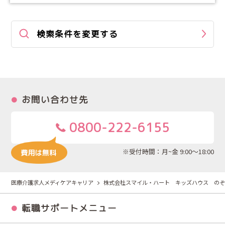
検索条件を変更する
お問い合わせ先
0800-222-6155
※受付時間：月~金 9:00～18:00
医療介護求人メディケアキャリア
株式会社スマイル・ハート キッズハウス のぞ
転職サポートメニュー