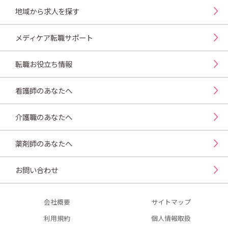
地域から求人を探す
メディケア転職サポート
転職お役立ち情報
看護師のあなたへ
介護職のあなたへ
薬剤師のあなたへ
お問い合わせ
会社概要
サイトマップ
利用規約
個人情報取扱