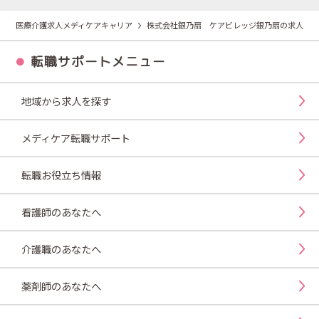
医療介護求人メディケアキャリア
株式会社銀乃扇 ケアビレッジ銀乃扇の求人
転職サポートメニュー
地域から求人を探す
メディケア転職サポート
転職お役立ち情報
看護師のあなたへ
介護職のあなたへ
薬剤師のあなたへ