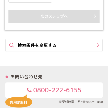
次のステップへ
検索条件を変更する
お問い合わせ先
0800-222-6155
※受付時間：月~金 9:00～18:00