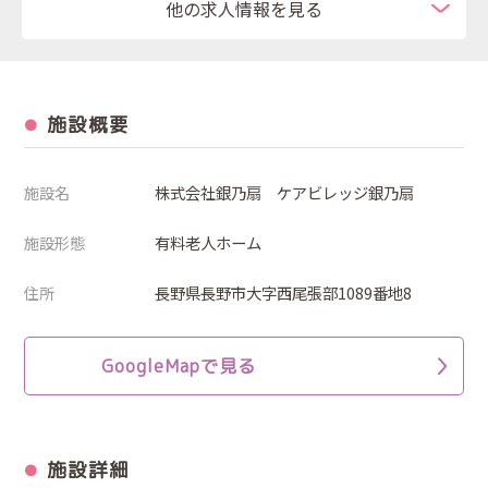
他の求人情報を見る
施設概要
施設名
株式会社銀乃扇 ケアビレッジ銀乃扇
施設形態
有料老人ホーム
住所
長野県長野市大字西尾張部1089番地8
GoogleMapで見る
施設詳細