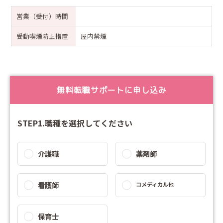
営業（受付）時間
受動喫煙防止措置
屋内禁煙
無料転職サポートに申し込み
STEP1.職種を選択してください
介護職
薬剤師
看護師
コメディカル他
保育士