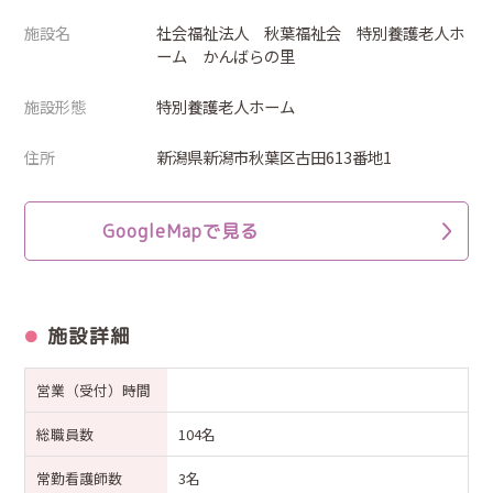
施設名
社会福祉法人 秋葉福祉会 特別養護老人ホ
ーム かんばらの里
施設形態
特別養護老人ホーム
住所
新潟県新潟市秋葉区古田613番地1
GoogleMapで見る
施設詳細
営業（受付）時間
総職員数
104名
常勤看護師数
3名