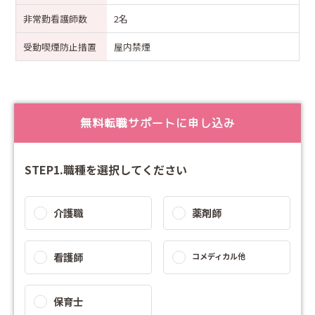
非常勤看護師数
2名
受動喫煙防止措置
屋内禁煙
無料転職サポートに申し込み
STEP1.職種を選択してください
介護職
薬剤師
看護師
コメディカル他
保育士