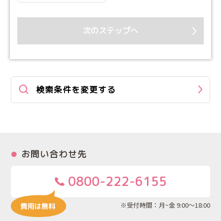
次のステップへ
検索条件を変更する
お問い合わせ先
0800-222-6155
※受付時間：月~金 9:00～18:00