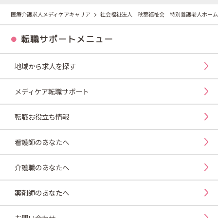
医療介護求人メディケアキャリア
社会福祉法人 秋葉福祉会 特別養護老人ホーム
転職サポートメニュー
地域から求人を探す
メディケア転職サポート
転職お役立ち情報
看護師のあなたへ
介護職のあなたへ
薬剤師のあなたへ
お問い合わせ