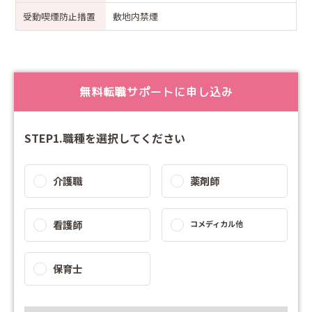
受動喫煙防止措置
敷地内禁煙
無料転職サポートに申し込み
STEP1.職種を選択してください
介護職
薬剤師
看護師
コメディカル他
保育士