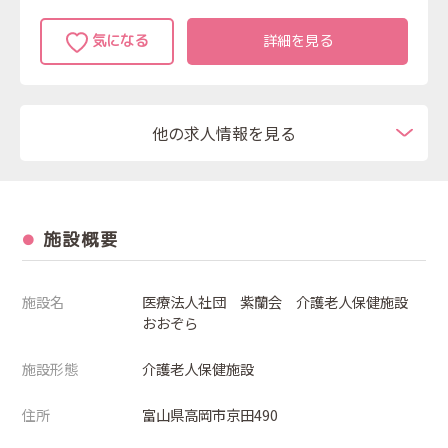
詳細を見る
他の求人情報を見る
施設概要
施設名
医療法人社団 紫蘭会 介護老人保健施設
おおぞら
施設形態
介護老人保健施設
住所
富山県高岡市京田490