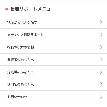
転職サポートメニュー
地域から求人を探す
メディケア転職サポート
転職お役立ち情報
看護師のあなたへ
介護職のあなたへ
薬剤師のあなたへ
お問い合わせ