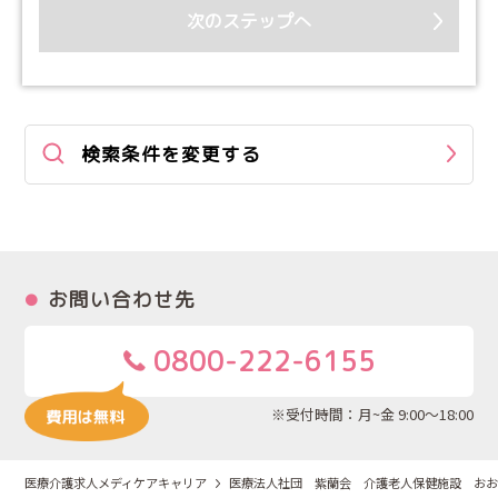
次のステップへ
検索条件を変更する
お問い合わせ先
0800-222-6155
※受付時間：月~金 9:00～18:00
医療介護求人メディケアキャリア
医療法人社団 紫蘭会 介護老人保健施設 おお