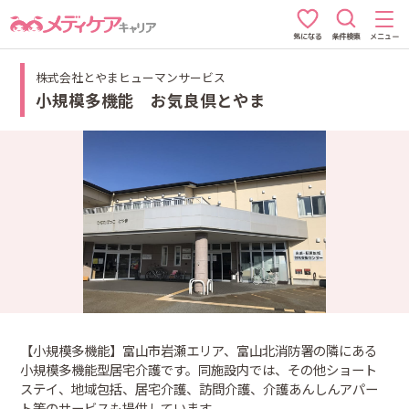
条件検索
メニュー
気になる
株式会社とやまヒューマンサービス
小規模多機能 お気良倶とやま
【小規模多機能】富山市岩瀬エリア、富山北消防署の隣にある
小規模多機能型居宅介護です。同施設内では、その他ショート
ステイ、地域包括、居宅介護、訪問介護、介護あんしんアパー
ト等のサービスも提供しています。