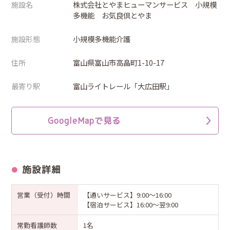
施設名
株式会社とやまヒューマンサービス 小規模
多機能 お気良倶とやま
施設形態
小規模多機能介護
住所
富山県富山市高畠町1-10-17
最寄り駅
富山ライトレール「大広田駅」
GoogleMapで見る
施設詳細
営業（受付）時間
【通いサービス】9:00～16:00
【宿泊サービス】16:00～翌9:00
常勤看護師数
1名