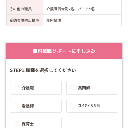
その他の職員
介護職員常勤7名、パート9名
受動喫煙防止措置
屋内禁煙
無料転職サポートに申し込み
STEP1.職種を選択してください
介護職
薬剤師
看護師
コメディカル他
保育士