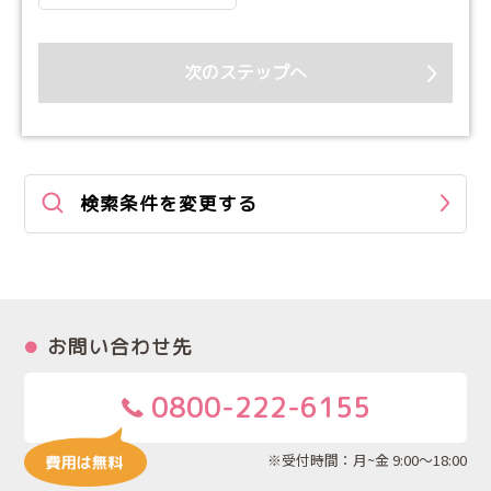
次のステップへ
検索条件を変更する
お問い合わせ先
0800-222-6155
※受付時間：月~金 9:00～18:00