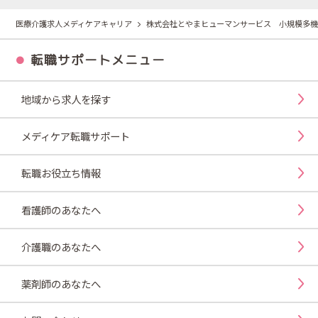
医療介護求人メディケアキャリア
株式会社とやまヒューマンサービス 小規模多機
転職サポートメニュー
地域から求人を探す
メディケア転職サポート
転職お役立ち情報
看護師のあなたへ
介護職のあなたへ
薬剤師のあなたへ