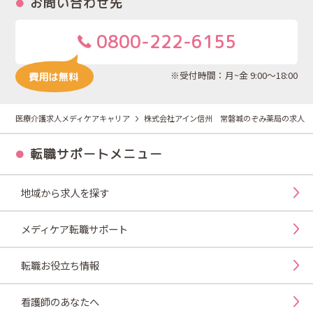
お問い合わせ先
0800-222-6155
※受付時間：月~金 9:00～18:00
医療介護求人メディケアキャリア
株式会社アイン信州 常磐城のぞみ薬局の求人
転職サポートメニュー
地域から求人を探す
メディケア転職サポート
転職お役立ち情報
看護師のあなたへ