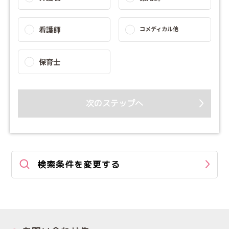
看護師
コメディカル他
保育士
次のステップへ
検索条件を変更する