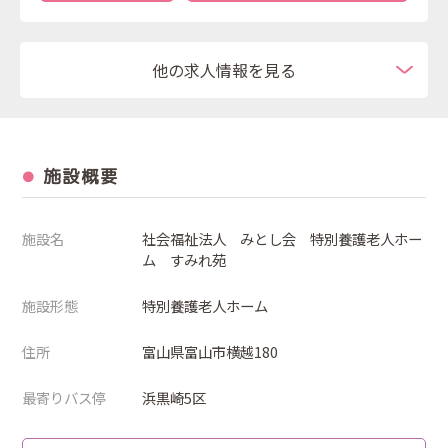
他の求人情報を見る
施設概要
施設名
社会福祉法人 みとし会 特別養護老人ホー
ム すみれ苑
施設形態
特別養護老人ホーム
住所
富山県富山市横越180
最寄りバス停
浜黒崎5区