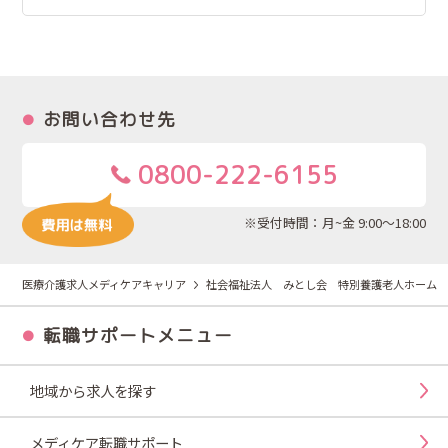
お問い合わせ先
0800-222-6155
※受付時間：月~金 9:00～18:00
医療介護求人メディケアキャリア
社会福祉法人 みとし会 特別養護老人ホーム 
転職サポートメニュー
地域から求人を探す
メディケア転職サポート