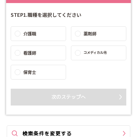
STEP1.職種を選択してください
介護職
薬剤師
看護師
コメディカル他
保育士
次のステップへ
検索条件を変更する