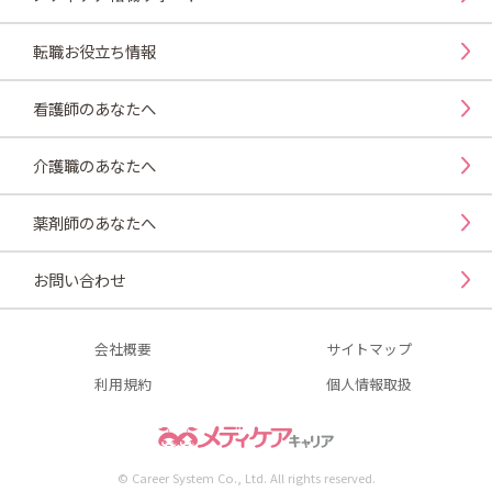
転職お役立ち情報
看護師のあなたへ
介護職のあなたへ
薬剤師のあなたへ
お問い合わせ
会社概要
サイトマップ
利用規約
個人情報取扱
© Career System Co., Ltd. All rights reserved.