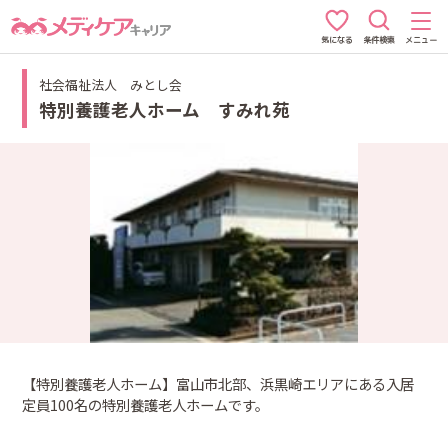
条件検索
メニュー
気になる
社会福祉法人 みとし会
特別養護老人ホーム すみれ苑
【特別養護老人ホーム】富山市北部、浜黒崎エリアにある入居
定員100名の特別養護老人ホームです。