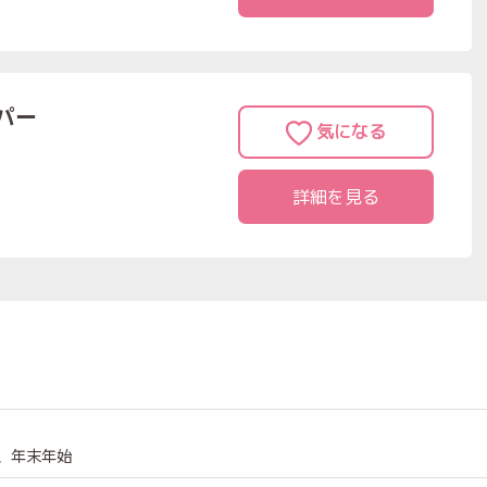
パー
詳細を見る
、年末年始