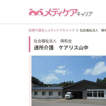
医療介護求人メディケアキャリア
社会福祉法人 萌
社会福祉法人 萌和会
通所介護 ケアリス山中