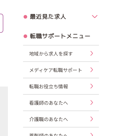
最近見た求人
転職サポートメニュー
地域から求人を探す
メディケア転職サポート
転職お役立ち情報
看護師のあなたへ
介護職のあなたへ
薬剤師のあなたへ