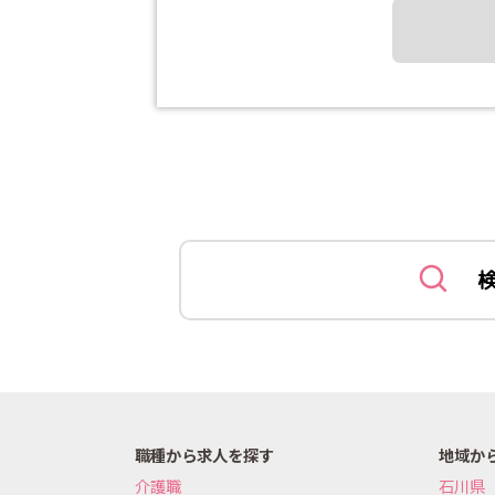
職種から求人を探す
地域か
介護職
石川県