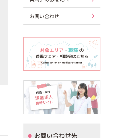
お問い合わせ
お問い合わせ先