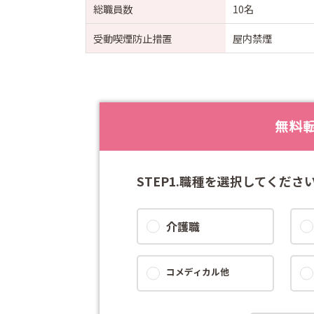
総職員数
10名
受動喫煙防止措置
屋内禁煙
無料
STEP1.職種を選択してくださ
介護職
コメディカル他