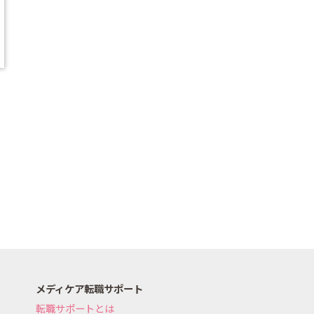
メディケア転職サポート
転職サポートとは