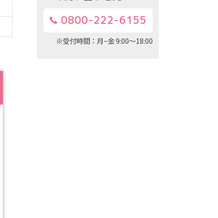
0800-222-6155
※受付時間：月~金 9:00～18:00