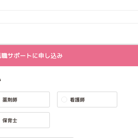
転職サポートに申し込み
い
薬剤師
看護師
保育士