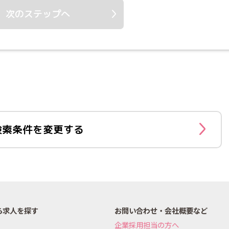
次のステップへ
検索条件を変更する
ら求人を探す
お問い合わせ・会社概要など
企業採用担当の方へ