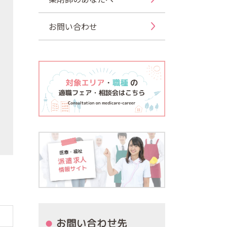
お問い合わせ
お問い合わせ先