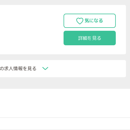
詳細を見る
の求人情報を見る