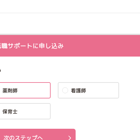
転職サポートに申し込み
い
薬剤師
看護師
保育士
次のステップへ