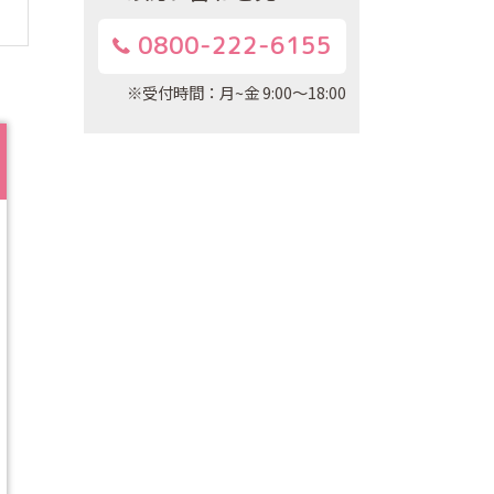
0800-222-6155
※受付時間：月~金 9:00～18:00