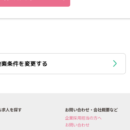
検索条件を変更する
ら求人を探す
お問い合わせ・会社概要など
企業採用担当の方へ
お問い合わせ