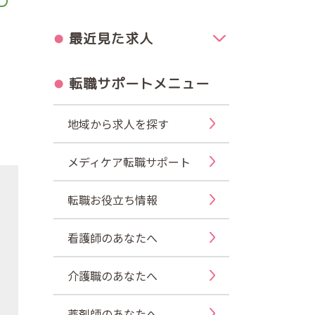
最近見た求人
転職サポートメニュー
地域から求人を探す
メディケア転職サポート
転職お役立ち情報
看護師のあなたへ
介護職のあなたへ
薬剤師のあなたへ