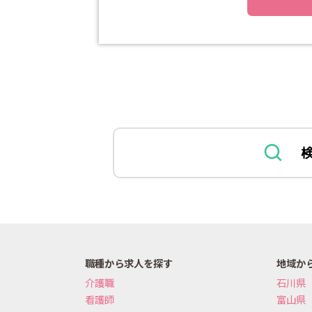
職種から求人を探す
地域か
介護職
石川県
看護師
富山県