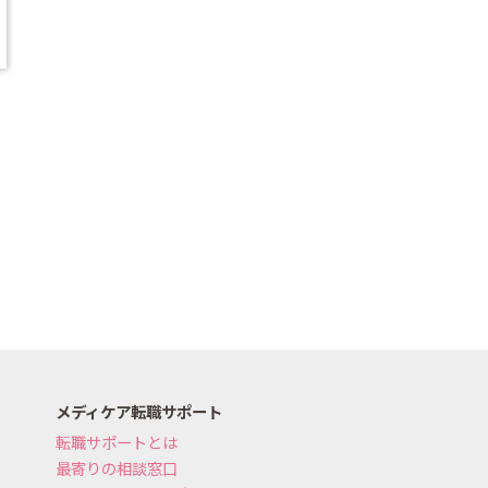
メディケア転職サポート
転職サポートとは
最寄りの相談窓口