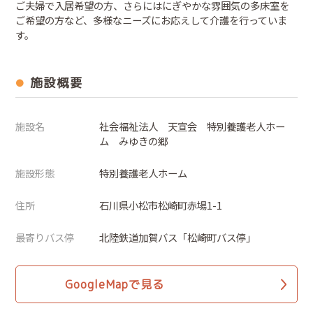
ご夫婦で入居希望の方、さらにはにぎやかな雰囲気の多床室を
ご希望の方など、多様なニーズにお応えして介護を行っていま
す。
施設概要
施設名
社会福祉法人 天宣会 特別養護老人ホー
ム みゆきの郷
施設形態
特別養護老人ホーム
住所
石川県小松市松崎町赤場1-1
最寄りバス停
北陸鉄道加賀バス「松崎町バス停」
GoogleMapで見る