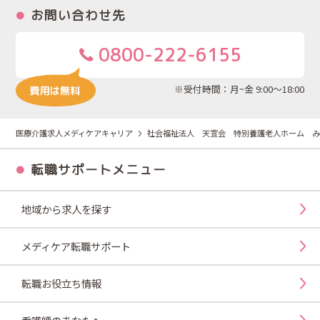
お問い合わせ先
0800-222-6155
※受付時間：月~金 9:00～18:00
医療介護求人メディケアキャリア
社会福祉法人 天宣会 特別養護老人ホーム み
転職サポートメニュー
地域から求人を探す
メディケア転職サポート
転職お役立ち情報