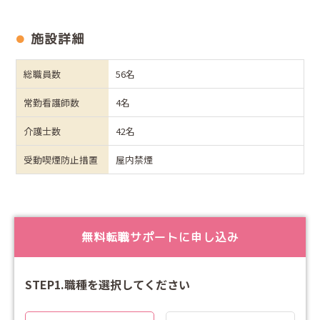
施設詳細
総職員数
56名
常勤看護師数
4名
介護士数
42名
受動喫煙防止措置
屋内禁煙
無料転職サポートに申し込み
STEP1.職種を選択してください