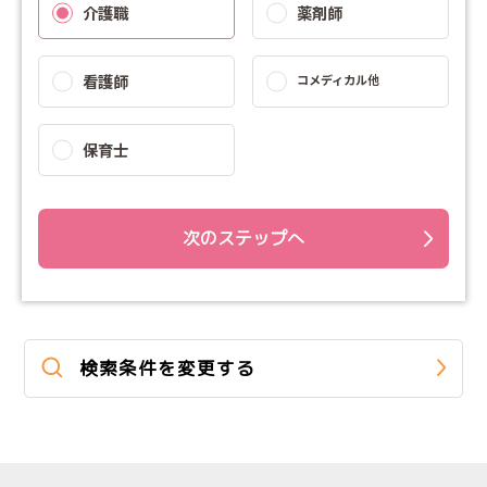
介護職
薬剤師
看護師
コメディカル他
保育士
次のステップへ
検索条件を変更する